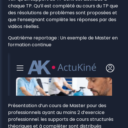
chaque TP. Qu’il est complété au cours du TP que
des résolutions de problèmes sont proposées et
que l’enseignant complète les réponses par des
vidéos réelles.
Quatrième reportage : Un exemple de Master en
formation continue
Présentation d’un cours de Master pour des
professionnels ayant au moins 2 d’exercice
professionnel. les supports de cours structurés
théoriques et à compléter sont distribués