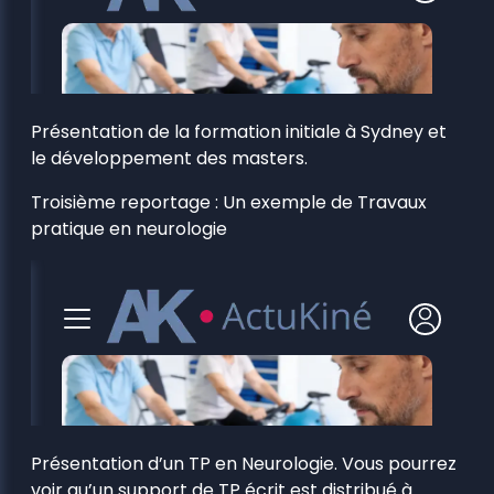
Présentation de la formation initiale à Sydney et
le développement des masters.
Troisième reportage : Un exemple de Travaux
pratique en neurologie
Présentation d’un TP en Neurologie. Vous pourrez
voir qu’un support de TP écrit est distribué à