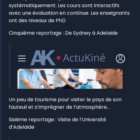
systématiquement. Les cours sont interactifs
avec une évaluation en continue. Les enseignants
ont des niveaux de PhD
Cinquième reportage : De Sydney à Adelaide
Un peu de tourisme pour visiter le pays de son
fauteuil et s’imprégner de l’atmosphère…
Sixième reportage : Visite de l’Université
d’Adelaide