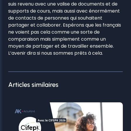
suis revenu avec une valise de documents et de
supports de cours, mais aussi avec énormément
de contacts de personnes qui souhaitent
partager et collaborer. Espérons que les français
ne voient pas cela comme une sorte de
comparaison mais simplement comme un
moyen de partager et de travailler ensemble.
L’avenir dira si nous sommes prêts à cela.
Articles similaires