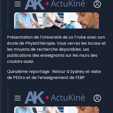
Présentation de l’Université de La Trobe avec son
école de Physiothérapie. Vous verrez les locaux et
les moyens de recherche disponibles. Les
publications des enseignants sur les murs des
couloirs aussi.
Quinzième reportage : Retour à Sydney et visite
de PEDro et de l’enseignement de l’EBP