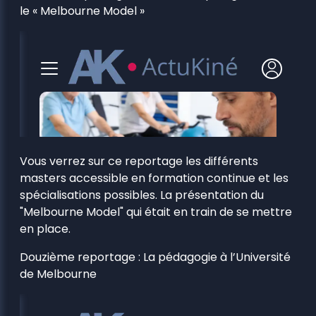
le « Melbourne Model »
Vous verrez sur ce reportage les différents
masters accessible en formation continue et les
spécialisations possibles. La présentation du
"Melbourne Model" qui était en train de se mettre
en place.
Douzième reportage : La pédagogie à l’Université
de Melbourne