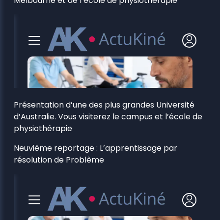
Melbourne et de l’école de physiothérapie
Présentation d’une des plus grandes Université
d’Australie. Vous visiterez le campus et l’école de
physiothérapie
Neuvième reportage : L’apprentissage par
résolution de Problème