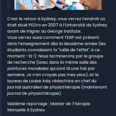
C’est le retour à Sydney, vous verrez l’endroit où
était situé PEDro en 2007 à l’Université de Sydney
avant de migrer au George Institute.
Vous verrez aussi comment l’EBP est présent
dans l’enseignement dès la deuxième année (les
étudiants connaissent la "taille de l’effet" à ce
moment -là !). Nous terminerons par le groupe
de recherche (avec dans la même salle des
pointures mondiales qui sont là une fois par
semaine. Je n’en croyais pas mes yeux), et le
bureau de Louise Ada, rédactrice en chef du
journal australien de physiothérapie (maintenant
journal de physiothérapie).
Seizième reportage : Master de Thérapie
Manuelle à Sydney