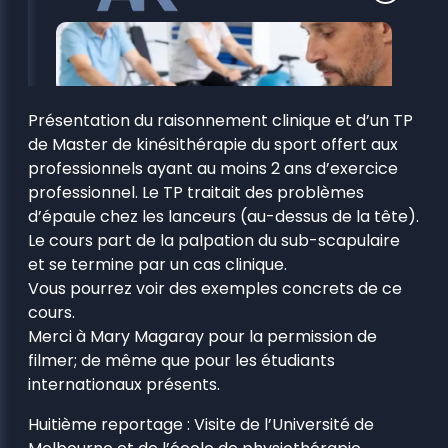
Présentation du raisonnement clinique et d’un TP
de Master de kinésithérapie du sport offert aux
professionnels ayant au moins 2 ans d’exercice
professionnel. Le TP traitait des problèmes
d’épaule chez les lanceurs (au-dessus de la tête).
Le cours part de la palpation du sub-scapulaire
et se termine par un cas clinique.
Vous pourrez voir des exemples concrets de ce
cours.
Merci à Mary Magaray pour la permission de
filmer; de même que pour les étudiants
internationaux présents.
Huitième reportage : Visite de l’Université de