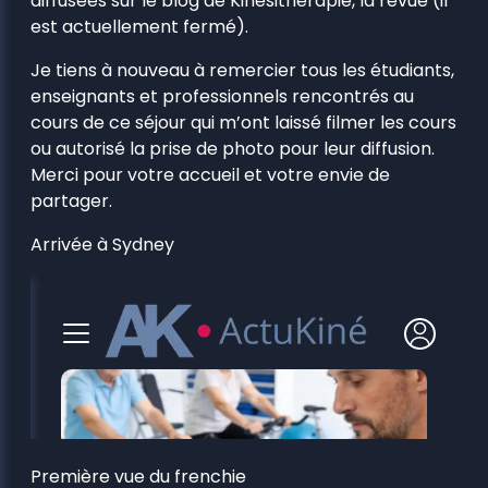
diffusées sur le blog de Kinésithérapie, la revue (il
est actuellement fermé).
Je tiens à nouveau à remercier tous les étudiants,
enseignants et professionnels rencontrés au
cours de ce séjour qui m’ont laissé filmer les cours
ou autorisé la prise de photo pour leur diffusion.
Merci pour votre accueil et votre envie de
partager.
Arrivée à Sydney
Première vue du frenchie