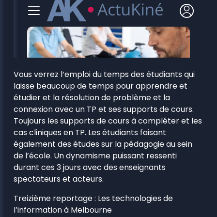
Vous verrez l’emploi du temps des étudiants qui
laisse beaucoup de temps pour apprendre et
étudier et la résolution de problème et la
connexion avec un TP et ses supports de cours.
Toujours les supports de cours à compléter et les
cas cliniques en TP. Les étudiants faisant
également des études sur la pédagogie au sein
de l’école. Un dynamisme puissant ressenti
durant ces 3 jours avec des enseignants
spectateurs et acteurs.
Treizième reportage : Les technologies de
l’information à Melbourne