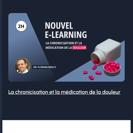
La chronicisation et la médication de la douleur