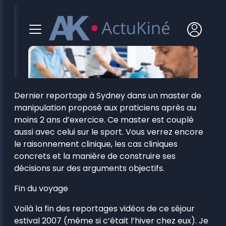
Dernier reportage à Sydney dans un master de
manipulation proposé aux praticiens après au
moins 2 ans d’exercice. Ce master est couplé
aussi avec celui sur le sport. Vous verrez encore
le raisonnement clinique, les cas cliniques
concrets et la manière de construire ses
décisions sur des arguments objectifs.
Fin du voyage
Voilà la fin des reportages vidéos de ce séjour
estival 2007 (même si c’était l’hiver chez eux). Je