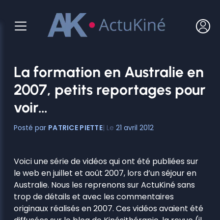
Aller
au
contenu
La formation en Australie en
2007, petits reportages pour
voir…
PATRICE PIETTE
21 avril 2012
Voici une série de vidéos qui ont été publiées sur
le web en juillet et août 2007, lors d’un séjour en
Australie. Nous les reprenons sur ActuKiné sans
trop de détails et avec les commentaires
originaux réalisés en 2007. Ces vidéos avaient été