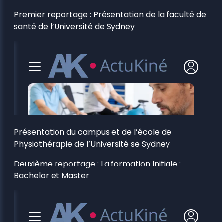
Premier reportage : Présentation de la faculté de
santé de l’Université de Sydney
Présentation du campus et de l’école de
Physiothérapie de l’Université se Sydney
Deuxième reportage : La formation Initiale :
Bachelor et Master