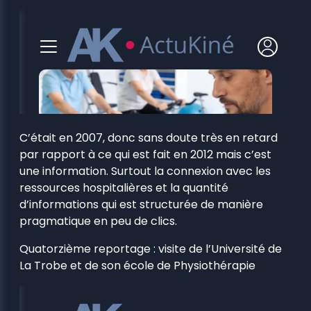
C’était en 2007, donc sans doute très en retard
par rapport à ce qui est fait en 2012 mais c’est
une information. Surtout la connexion avec les
ressources hospitalières et la quantité
d’informations qui est structurée de manière
pragmatique en peu de clics.
Quatorzième reportage : visite de l’Université de
La Trobe et de son école de Physiothérapie