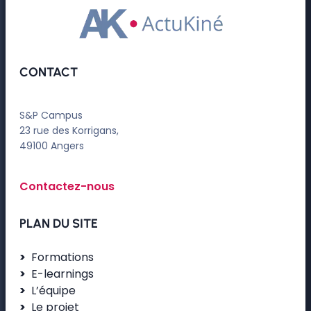
CONTACT
S&P Campus
23 rue des Korrigans,
49100 Angers
Contactez-nous
PLAN DU SITE
Formations
E-learnings
L’équipe
Le projet