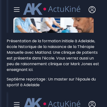
Présentation de la formation initiale à Adelaide,
école historique de la naissance de la Thérapie
Manuelle avec Maitland. Une clinique de patients
est présente dans l’école. Vous verrez aussi un
peu de raisonnement clinique car Mark Jones est
enseignant ici.
Septième reportage : Un master sur l’épaule du
sportif à Adelaide