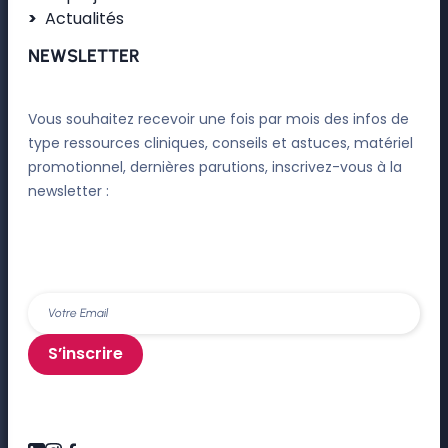
Actualités
NEWSLETTER
Vous souhaitez recevoir une fois par mois des infos de
type ressources cliniques, conseils et astuces, matériel
promotionnel, dernières parutions, inscrivez-vous à la
newsletter :
S’inscrire