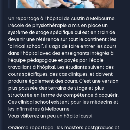
Un reportage à l’hôpital de Austin à Melbourne.
L’école de physiothérapie a mis en place un
système de stage spécifique qui est en train de
devenir une référence sur tout le continent : les
"clinical school". Il s’agit de faire entrer les cours
dans l’hôpital avec des enseignants intégrés à
l’équipe pédagogique et payés par l’école
travaillant à l’hôpital. Les étudiants suivent des
cours spécifiques, des cas cliniques, et doivent
produire également des cours. C’est une version
plus poussée des terrains de stage et plus
structurée en terme de compétence à acquérir.
Ces clinical school existent pour les médecins et
les infirmières à Melbourne.
Vous visiterez un peu un hôpital aussi.
Onzième reportage : les masters postgradués et