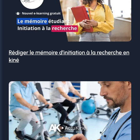
Rédiger le mémoire d’initiation à la recherche en
kiné