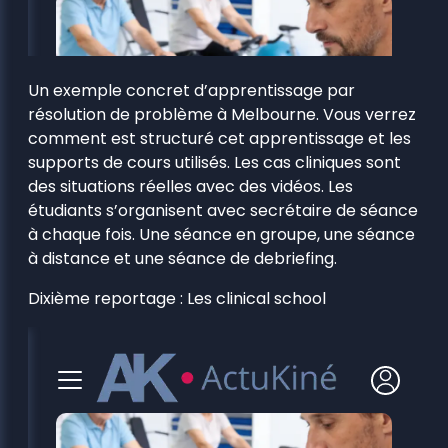
Un exemple concret d’apprentissage par
résolution de problème à Melbourne. Vous verrez
comment est structuré cet apprentissage et les
supports de cours utilisés. Les cas cliniques sont
des situations réelles avec des vidéos. Les
étudiants s’organisent avec secrétaire de séance
à chaque fois. Une séance en groupe, une séance
à distance et une séance de debriefing.
Dixième reportage : Les clinical school