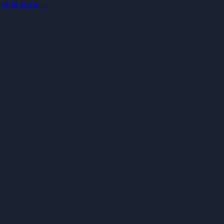
ire la suite →