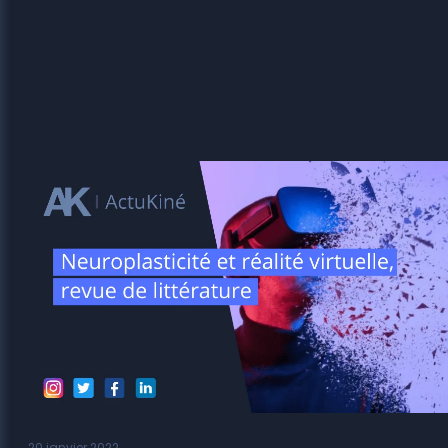
20 janvier 2022