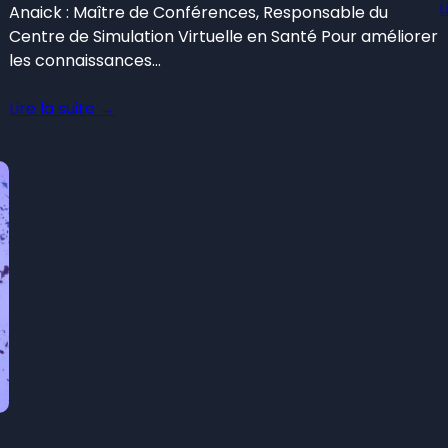
L
Anaick : Maître de Conférences, Responsable du
Centre de Simulation Virtuelle en Santé Pour améliorer
les connaissances…
Lire la suite →