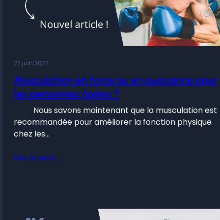
27 juin 2022
Musculation en force ou en puissance pour
les personnes âgées ?
Nous savons maintenant que la musculation est
recommandée pour améliorer la fonction physique
chez les…
Lire la suite →