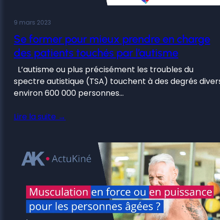
9 mars 2023
Se former pour mieux prendre en charge
des patients touchés par l’autisme
L’autisme ou plus précisément les troubles du
spectre autistique (TSA) touchent à des degrés diver
environ 600 000 personnes…
Lire la suite →