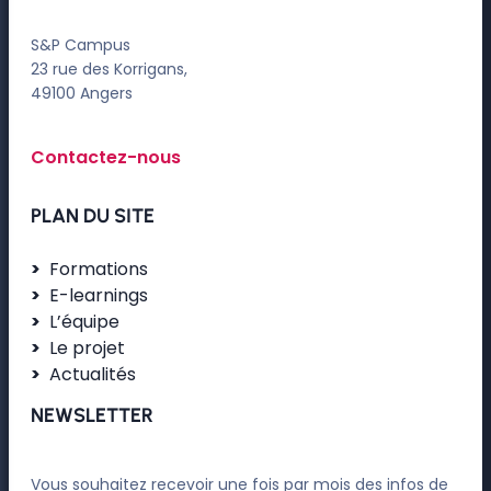
S&P Campus
23 rue des Korrigans,
49100 Angers
Contactez-nous
PLAN DU SITE
Formations
E-learnings
L’équipe
Le projet
Actualités
NEWSLETTER
Vous souhaitez recevoir une fois par mois des infos de