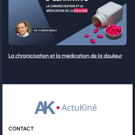
La chronicisation et la médication de la douleur
CONTACT