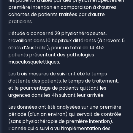
les patients traités par des physiothérapeutes en
première intention en comparaison à d’autres
cohortes de patients traitées par d’autre
praticiens.
L’étude a concerné 29 physiothérapeutes,
travaillant dans 10 hôpitaux différents (à travers 5
états d’Australie), pour un total de 14 452
patients présentant des pathologies
musculosquelettiques.
Les trois mesures de suivi ont été le temps
d’attente des patients, le temps de traitement,
et le pourcentage de patients quittant les
urgences dans les 4h suivant leur arrivée.
Les données ont été analysées sur une première
période (d’un an environ) qui servait de contrôle
(sans physiothérapie de première intention).
L’année qui a suivi a vu l’implémentation des