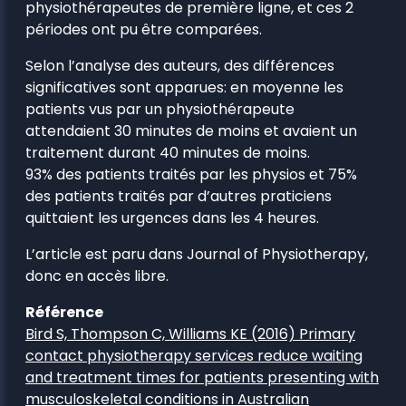
physiothérapeutes de première ligne, et ces 2
périodes ont pu être comparées.
Selon l’analyse des auteurs, des différences
significatives sont apparues: en moyenne les
patients vus par un physiothérapeute
attendaient 30 minutes de moins et avaient un
traitement durant 40 minutes de moins.
93% des patients traités par les physios et 75%
des patients traités par d’autres praticiens
quittaient les urgences dans les 4 heures.
L’article est paru dans Journal of Physiotherapy,
donc en accès libre.
Référence
Bird S, Thompson C, Williams KE (2016) Primary
contact physiotherapy services reduce waiting
and treatment times for patients presenting with
musculoskeletal conditions in Australian