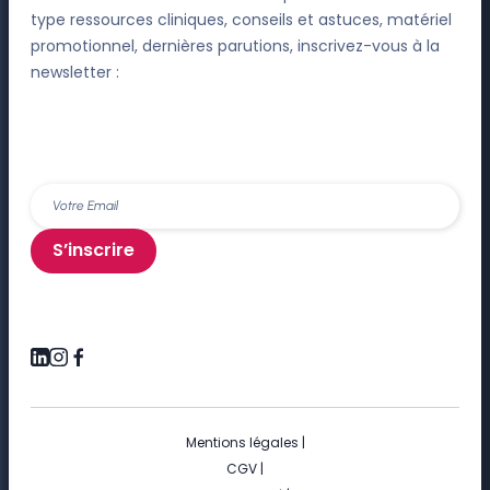
type ressources cliniques, conseils et astuces, matériel
promotionnel, dernières parutions, inscrivez-vous à la
newsletter :
S’inscrire
Mentions légales
|
CGV
|