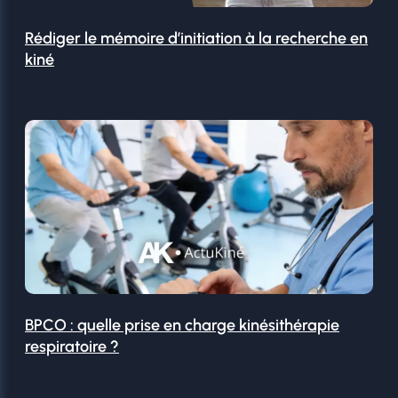
Rédiger le mémoire d’initiation à la recherche en
kiné
BPCO : quelle prise en charge kinésithérapie
respiratoire ?