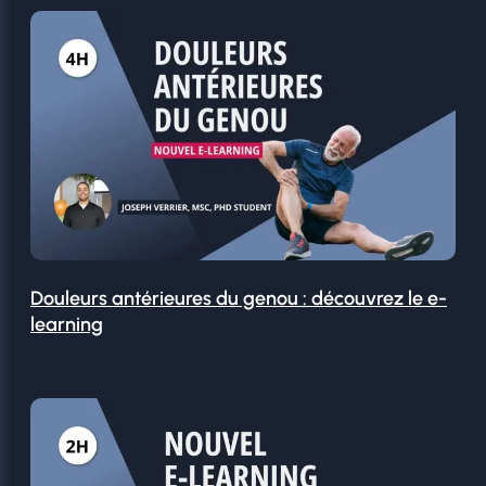
Douleurs antérieures du genou : découvrez le e-
learning