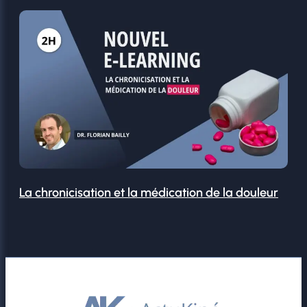
La chronicisation et la médication de la douleur