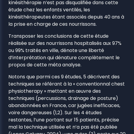
kinésithérapie n’est pas disqualifiée dans cette
étude chez les enfants ventilés, les
kinésithérapeutes étant associés depuis 40 ans à
la prise en charge de ces nourrissons.
Transposer les conclusions de cette étude
réalisée sur des nourrissons hospitalisés aux 97%
ou 99% traités en ville, dénote une liberté
d’interprétation qui dénature complètement le
propos de cette méta analyse.
Notons que parmi ces 9 études, 5 décrivent des
techniques se référant à la « conventionnal chest
physiotherapy » mettant en œuvre des
techniques (percussions, drainage de posture)
abandonnées en France, car jugées inefficaces,
voire dangereuses (1,2). Sur les 4 études
restantes, l’une portant sur 15 patients, précise
mal la technique utilisée et n’a pas été publiée