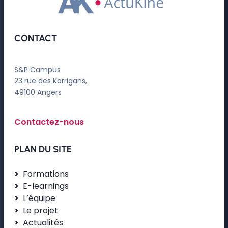
CONTACT
S&P Campus
23 rue des Korrigans,
49100 Angers
Contactez-nous
PLAN DU SITE
Formations
E-learnings
L’équipe
Le projet
Actualités