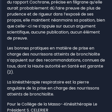
du rapport Cochrane, précise en filigrane qu’elle
aurait probablement dû faire preuve de plus de
prudence et de rigueur dans l’exposé de ses
propos, elle maintient néanmoins sa position, bien
que celle-­‐ci ne s’appuie sur aucun argument
scientifique, aucune publication, aucun élément
de preuve.
Les bonnes pratiques en matière de prise en
charge des nourrissons atteints de bronchiolite
s’appuient sur des recommandations, connues de
tous, dont la Haute autorité en Santé est garante
(2).
La kinésithérapie respiratoire est la pierre
angulaire de la prise en charge des nourrissons
atteints de bronchiolite.
Pour le Collège de la Masso-­‐Kinésithérapie Le
Président S. CELERIER