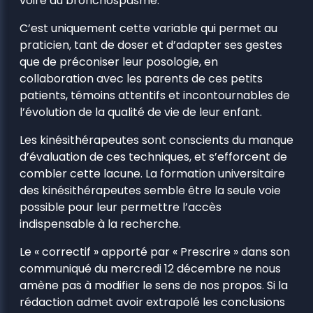
voire au bronchospasme.
C’est uniquement cette variable qui permet au
praticien, tant de doser et d’adapter ses gestes
que de préconiser leur posologie, en
collaboration avec les parents de ces petits
patients, témoins attentifs et incontournables de
l’évolution de la qualité de vie de leur enfant.
Les kinésithérapeutes sont conscients du manque
d’évaluation de ces techniques, et s’efforcent de
combler cette lacune. La formation universitaire
des kinésithérapeutes semble être la seule voie
possible pour leur permettre l’accès
indispensable à la recherche.
Le « correctif » apporté par « Prescrire » dans son
communiqué du mercredi 12 décembre ne nous
amène pas à modifier le sens de nos propos. Si la
rédaction admet avoir extrapolé les conclusions