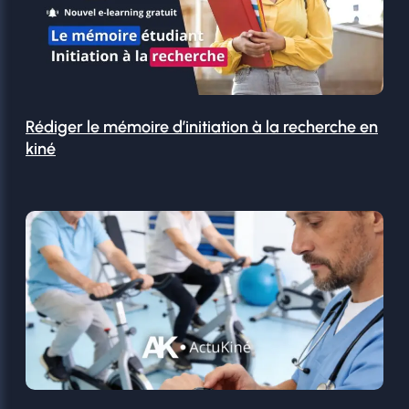
Rédiger le mémoire d’initiation à la recherche en
kiné