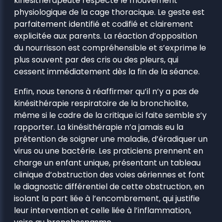
kinésithérapeute respecte le mouvement
physiologique de la cage thoracique. Le geste est
parfaitement identifié et codifié et clairement
explicitée aux parents. La réaction d’opposition
du nourrisson est compréhensible et s’exprime le
plus souvent par des cris ou des pleurs, qui
cessent immédiatement dès la fin de la séance.
Enfin, nous tenons à réaffirmer qu’il n’y a pas de
kinésithérapie respiratoire de la bronchiolite,
même si le cadre de la critique ici faite semble s’y
rapporter. La kinésithérapie n’a jamais eu la
prétention de soigner une maladie, d’éradiquer un
virus ou une bactérie. Les praticiens prennent en
charge un enfant unique, présentant un tableau
clinique d’obstruction des voies aériennes et font
le diagnostic différentiel de cette obstruction, en
isolant la part liée à l’encombrement, qui justifie
leur intervention et celle liée à l’inflammation,