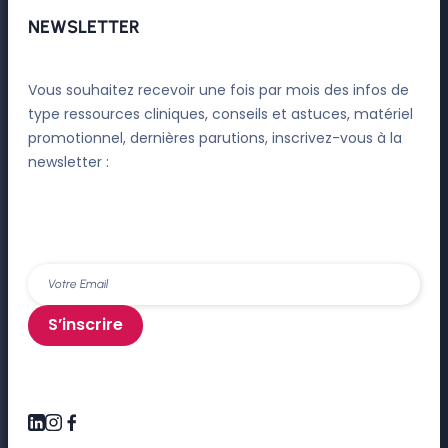
NEWSLETTER
Vous souhaitez recevoir une fois par mois des infos de
type ressources cliniques, conseils et astuces, matériel
promotionnel, dernières parutions, inscrivez-vous à la
newsletter :
S’inscrire