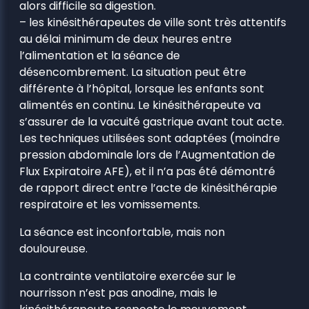
alors difficile sa digestion.
– les kinésithérapeutes de ville sont très attentifs
au délai minimum de deux heures entre
l’alimentation et la séance de
désencombrement. La situation peut être
différente à l’hôpital, lorsque les enfants sont
alimentés en continu. Le kinésithérapeute va
s’assurer de la vacuité gastrique avant tout acte.
Les techniques utilisées sont adaptées (moindre
pression abdominale lors de l’Augmentation de
Flux Expiratoire AFE), et il n’a pas été démontré
de rapport direct entre l’acte de kinésithérapie
respiratoire et les vomissements.
La séance est inconfortable, mais non
douloureuse.
La contrainte ventilatoire exercée sur le
nourrisson n’est pas anodine, mais le