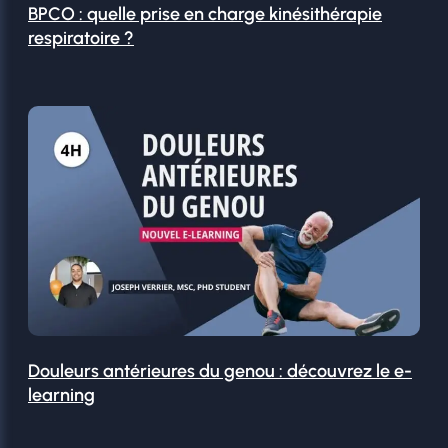
BPCO : quelle prise en charge kinésithérapie
respiratoire ?
Douleurs antérieures du genou : découvrez le e-
learning