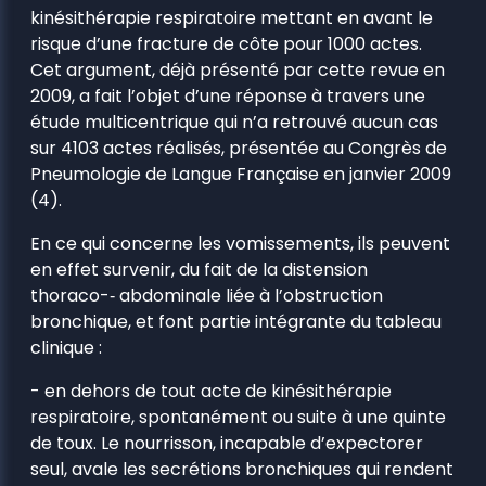
kinésithérapie respiratoire mettant en avant le
risque d’une fracture de côte pour 1000 actes.
Cet argument, déjà présenté par cette revue en
2009, a fait l’objet d’une réponse à travers une
étude multicentrique qui n’a retrouvé aucun cas
sur 4103 actes réalisés, présentée au Congrès de
Pneumologie de Langue Française en janvier 2009
(4).
En ce qui concerne les vomissements, ils peuvent
en effet survenir, du fait de la distension
thoraco-­‐ abdominale liée à l’obstruction
bronchique, et font partie intégrante du tableau
clinique :
-­ en dehors de tout acte de kinésithérapie
respiratoire, spontanément ou suite à une quinte
de toux. Le nourrisson, incapable d’expectorer
seul, avale les secrétions bronchiques qui rendent