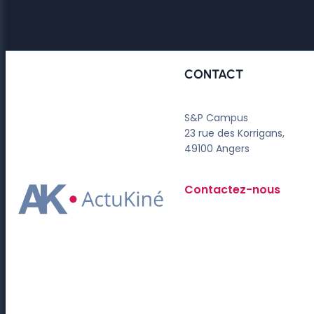
CONTACT
S&P Campus
23 rue des Korrigans,
49100 Angers
Contactez-nous