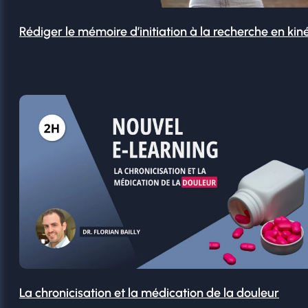
Rédiger le mémoire d’initiation à la recherche en kin
La chronicisation et la médication de la douleur