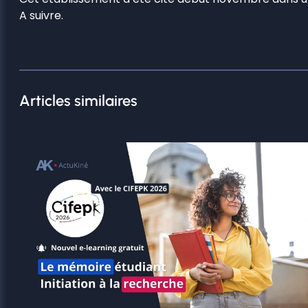
A suivre.
Articles similaires