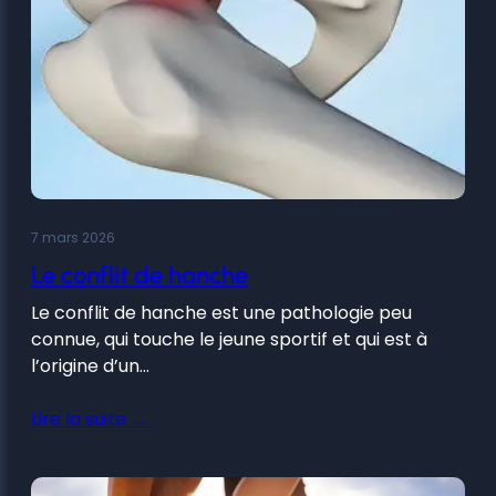
7 mars 2026
Le conflit de hanche
Le conflit de hanche est une pathologie peu
connue, qui touche le jeune sportif et qui est à
l’origine d’un…
Lire la suite →