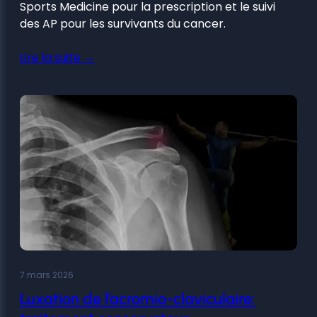
Sports Medicine pour la prescription et le suivi
des AP pour les survivants du cancer.
Lire la suite →
7 mars 2026
Luxation de l’acromio-claviculaire: