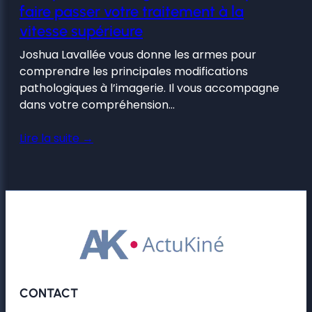
faire passer votre traitement à la
vitesse supérieure
Joshua Lavallée vous donne les armes pour
comprendre les principales modifications
pathologiques à l’imagerie. Il vous accompagne
dans votre compréhension…
Lire la suite →
CONTACT