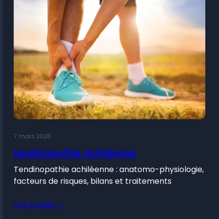
7 mars 2026
tendinopathie Achiléenne
Tendinopathie achiléenne : anatomo-physiologie,
facteurs de risques, bilans et traitements
Lire la suite →