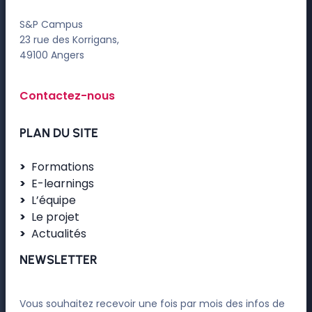
S&P Campus
23 rue des Korrigans,
49100 Angers
Contactez-nous
PLAN DU SITE
Formations
E-learnings
L’équipe
Le projet
Actualités
NEWSLETTER
Vous souhaitez recevoir une fois par mois des infos de