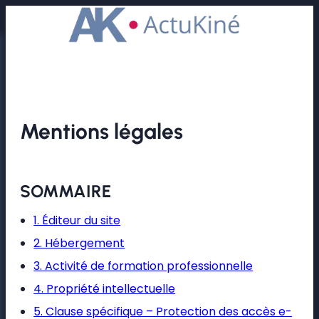
Accueil
/
Mentions légales
Mentions légales
SOMMAIRE
1. Éditeur du site
2. Hébergement
3. Activité de formation professionnelle
4. Propriété intellectuelle
5. Clause spécifique – Protection des accès e-