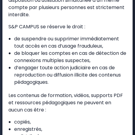
disposition ou utilisation simultanée d’un même
compte par plusieurs personnes est strictement
interdite.
S&P CAMPUS se réserve le droit :
de suspendre ou supprimer immédiatement
tout accès en cas d’usage frauduleux,
de bloquer les comptes en cas de détection de
connexions multiples suspectes,
d’engager toute action judiciaire en cas de
reproduction ou diffusion illicite des contenus
pédagogiques.
Les contenus de formation, vidéos, supports PDF
et ressources pédagogiques ne peuvent en
aucun cas être :
copiés,
enregistrés,