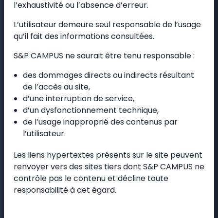
l’exhaustivité ou l’absence d’erreur.
L’utilisateur demeure seul responsable de l’usage
qu’il fait des informations consultées.
S&P CAMPUS ne saurait être tenu responsable :
des dommages directs ou indirects résultant
de l’accès au site,
d’une interruption de service,
d’un dysfonctionnement technique,
de l’usage inapproprié des contenus par
l’utilisateur.
Les liens hypertextes présents sur le site peuvent
renvoyer vers des sites tiers dont S&P CAMPUS ne
contrôle pas le contenu et décline toute
responsabilité à cet égard.