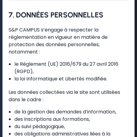
7. DONNÉES PERSONNELLES
S&P CAMPUS s’engage à respecter la
réglementation en vigueur en matière de
protection des données personnelles,
notamment :
le Règlement (UE) 2016/679 du 27 avril 2016
(RGPD),
la loi Informatique et Libertés modifiée.
Les données collectées via le site sont utilisées
dans le cadre :
de la gestion des demandes d’information,
des inscriptions aux formations,
du suivi pédagogique,
des obligations administratives liées à la