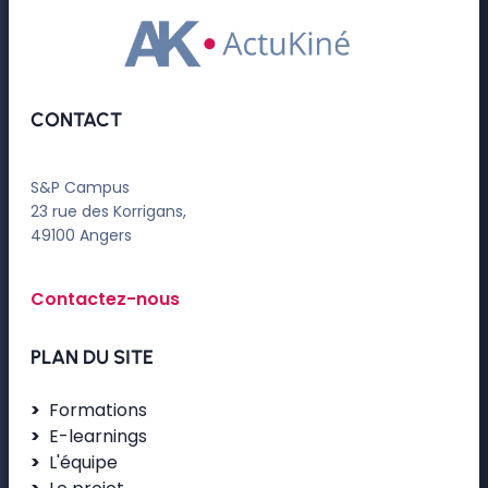
CONTACT
S&P Campus
23 rue des Korrigans,
49100 Angers
Contactez-nous
PLAN DU SITE
Formations
E-learnings
L'équipe