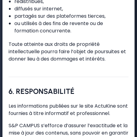
redistribués,
diffusés sur internet,
partagés sur des plateformes tierces,
ou utilisés à des fins de revente ou de
formation concurrente.
Toute atteinte aux droits de propriété
intellectuelle pourra faire l’objet de poursuites et
donner lieu à des dommages et intérêts.
6. RESPONSABILITÉ
Les informations publiées sur le site ActuKine sont
fournies à titre informatif et professionnel.
S&P CAMPUS s’efforce d’assurer l’exactitude et la
mise à jour des contenus, sans pouvoir en garantir