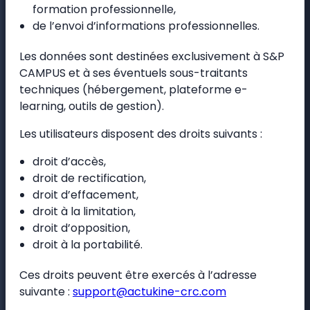
formation professionnelle,
de l’envoi d’informations professionnelles.
Les données sont destinées exclusivement à S&P
CAMPUS et à ses éventuels sous-traitants
techniques (hébergement, plateforme e-
learning, outils de gestion).
Les utilisateurs disposent des droits suivants :
droit d’accès,
droit de rectification,
droit d’effacement,
droit à la limitation,
droit d’opposition,
droit à la portabilité.
Ces droits peuvent être exercés à l’adresse
suivante :
support@actukine-crc.com