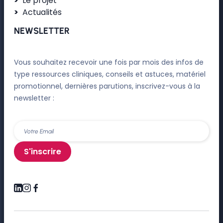
Le projet
Actualités
NEWSLETTER
Vous souhaitez recevoir une fois par mois des infos de
type ressources cliniques, conseils et astuces, matériel
promotionnel, dernières parutions, inscrivez-vous à la
newsletter :
S'inscrire