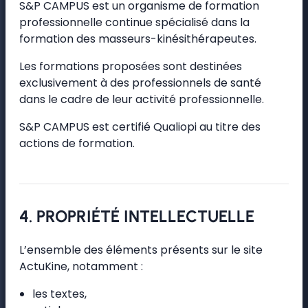
S&P CAMPUS est un organisme de formation
professionnelle continue spécialisé dans la
formation des masseurs-kinésithérapeutes.
Les formations proposées sont destinées
exclusivement à des professionnels de santé
dans le cadre de leur activité professionnelle.
S&P CAMPUS est certifié Qualiopi au titre des
actions de formation.
4. PROPRIÉTÉ INTELLECTUELLE
L’ensemble des éléments présents sur le site
ActuKine, notamment :
les textes,