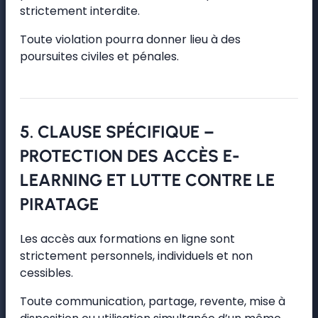
strictement interdite.
Toute violation pourra donner lieu à des
poursuites civiles et pénales.
5. CLAUSE SPÉCIFIQUE –
PROTECTION DES ACCÈS E-
LEARNING ET LUTTE CONTRE LE
PIRATAGE
Les accès aux formations en ligne sont
strictement personnels, individuels et non
cessibles.
Toute communication, partage, revente, mise à