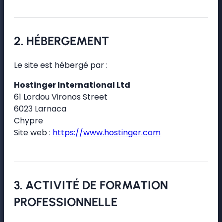
2. HÉBERGEMENT
Le site est hébergé par :
Hostinger International Ltd
61 Lordou Vironos Street
6023 Larnaca
Chypre
Site web :
https://www.hostinger.com
3. ACTIVITÉ DE FORMATION
PROFESSIONNELLE