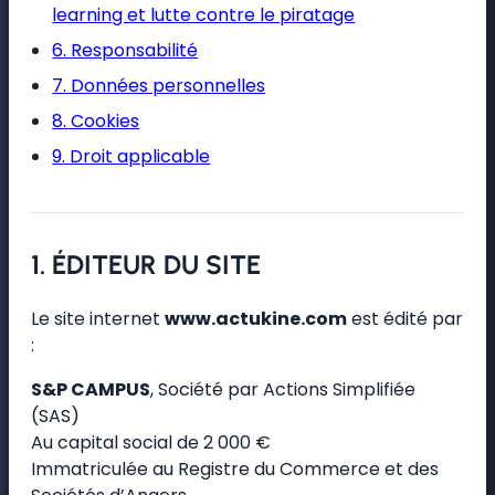
learning et lutte contre le piratage
6. Responsabilité
7. Données personnelles
8. Cookies
9. Droit applicable
1. ÉDITEUR DU SITE
Le site internet
www.actukine.com
est édité par
:
S&P CAMPUS
, Société par Actions Simplifiée
(SAS)
Au capital social de 2 000 €
Immatriculée au Registre du Commerce et des