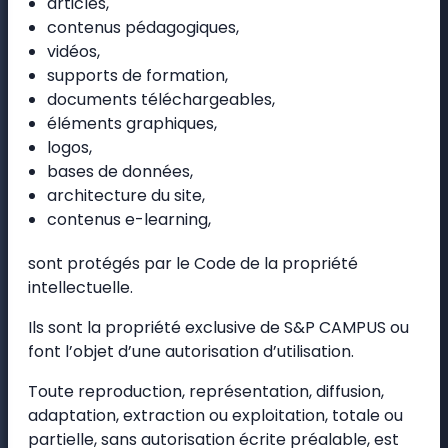
articles,
contenus pédagogiques,
vidéos,
supports de formation,
documents téléchargeables,
éléments graphiques,
logos,
bases de données,
architecture du site,
contenus e-learning,
sont protégés par le Code de la propriété
intellectuelle.
Ils sont la propriété exclusive de S&P CAMPUS ou
font l’objet d’une autorisation d’utilisation.
Toute reproduction, représentation, diffusion,
adaptation, extraction ou exploitation, totale ou
partielle, sans autorisation écrite préalable, est