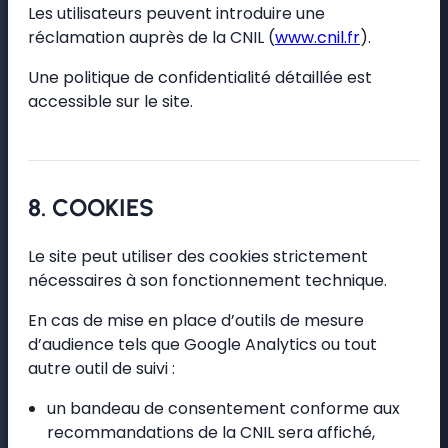
Les utilisateurs peuvent introduire une
réclamation auprès de la CNIL (
www.cnil.fr
).
Une politique de confidentialité détaillée est
accessible sur le site.
8. COOKIES
Le site peut utiliser des cookies strictement
nécessaires à son fonctionnement technique.
En cas de mise en place d’outils de mesure
d’audience tels que Google Analytics ou tout
autre outil de suivi :
un bandeau de consentement conforme aux
recommandations de la CNIL sera affiché,