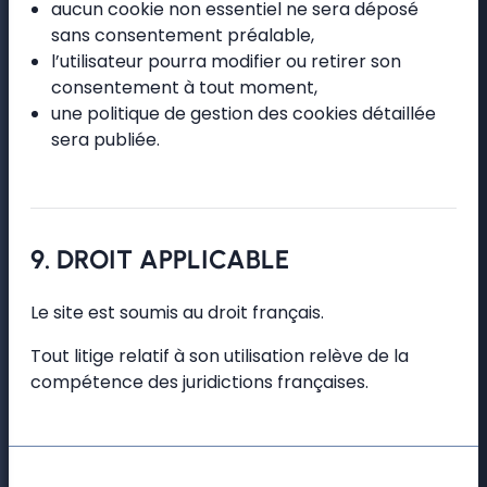
aucun cookie non essentiel ne sera déposé
sans consentement préalable,
l’utilisateur pourra modifier ou retirer son
consentement à tout moment,
une politique de gestion des cookies détaillée
sera publiée.
9. DROIT APPLICABLE
Le site est soumis au droit français.
Tout litige relatif à son utilisation relève de la
compétence des juridictions françaises.