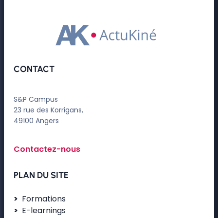
CONTACT
S&P Campus
23 rue des Korrigans,
49100 Angers
Contactez-nous
PLAN DU SITE
Formations
E-learnings