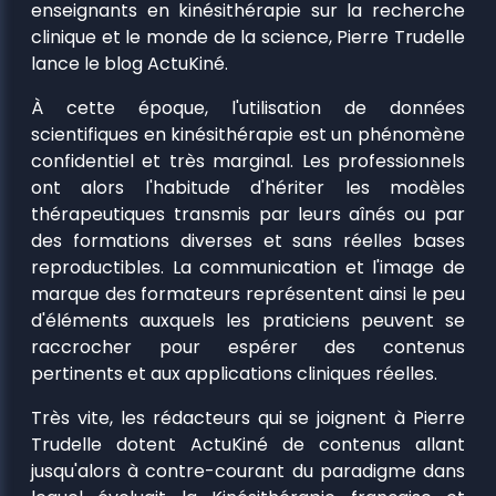
enseignants en kinésithérapie sur la recherche
clinique et le monde de la science, Pierre Trudelle
lance le blog ActuKiné.
À cette époque, l'utilisation de données
scientifiques en kinésithérapie est un phénomène
confidentiel et très marginal. Les professionnels
ont alors l'habitude d'hériter les modèles
thérapeutiques transmis par leurs aînés ou par
des formations diverses et sans réelles bases
reproductibles. La communication et l'image de
marque des formateurs représentent ainsi le peu
d'éléments auxquels les praticiens peuvent se
raccrocher pour espérer des contenus
pertinents et aux applications cliniques réelles.
Très vite, les rédacteurs qui se joignent à Pierre
Trudelle dotent ActuKiné de contenus allant
jusqu'alors à contre-courant du paradigme dans