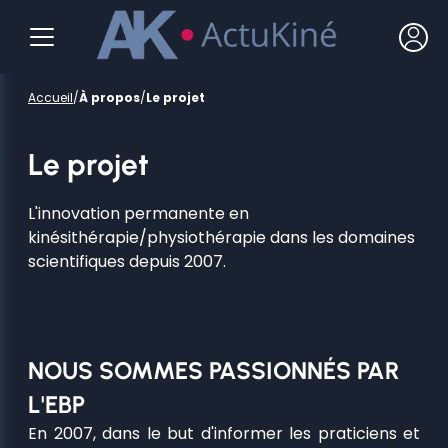
Accueil
/
À propos
/
Le projet
Le projet
L'innovation permanente en
kinésithérapie/physiothérapie dans les domaines
scientifiques depuis 2007.
NOUS SOMMES PASSIONNÉS PAR
L'EBP
En 2007, dans le but d'informer les praticiens et