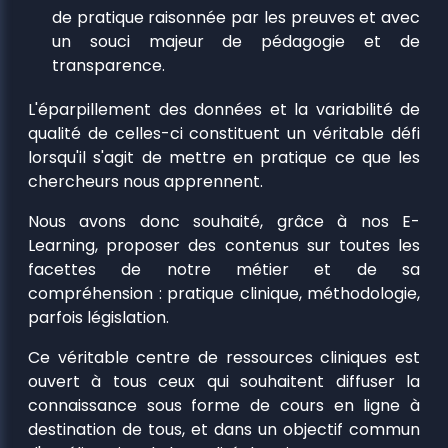
de pratique raisonnée par les preuves et avec
un souci majeur de pédagogie et de
transparence.
L'éparpillement des données et la variabilité de
qualité de celles-ci constituent un véritable défi
lorsqu'il s'agit de mettre en pratique ce que les
chercheurs nous apprennent.
Nous avons donc souhaité, grâce à nos E-
Learning, proposer des contenus sur toutes les
facettes de notre métier et de sa
compréhension : pratique clinique, méthodologie,
parfois législation.
Ce véritable centre de ressources cliniques est
ouvert à tous ceux qui souhaitent diffuser la
connaissance sous forme de cours en ligne à
destination de tous, et dans un objectif commun