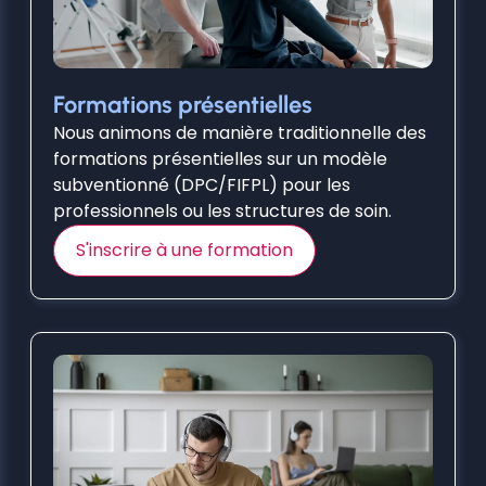
Formations présentielles
Nous animons de manière traditionnelle des
formations présentielles sur un modèle
subventionné (DPC/FIFPL) pour les
professionnels ou les structures de soin.
S'inscrire à une formation