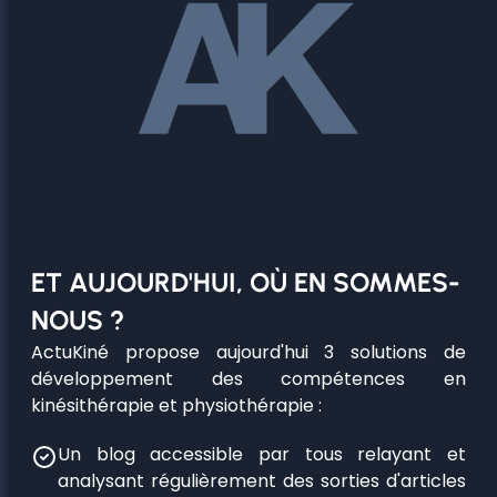
ET AUJOURD'HUI, OÙ EN SOMMES-
NOUS ?
ActuKiné propose aujourd'hui 3 solutions de
développement des compétences en
kinésithérapie et physiothérapie :
Un blog accessible par tous relayant et
analysant régulièrement des sorties d'articles