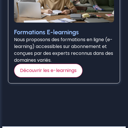
Formations E-learnings
Nous proposons des formations en ligne (e-
learning) accessibles sur abonnement et
conçues par des experts reconnus dans des
domaines variés.
Découvrir les e-learnings