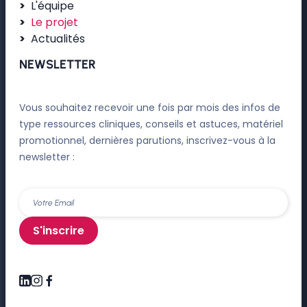
L'équipe
Le projet
Actualités
NEWSLETTER
Vous souhaitez recevoir une fois par mois des infos de
type ressources cliniques, conseils et astuces, matériel
promotionnel, dernières parutions, inscrivez-vous à la
newsletter :
S'inscrire