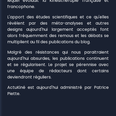
lequel évoluait la Kinésithérapie française et
francophone.
L'apport des études scientifiques et ce qu'elles
révèlent par des méta-analyses et autres
designs aujourd'hui largement acceptés font
alors fréquemment des remous et les débats se
multiplient au fil des publications du blog.
Malgré des résistances qui nous paraitraient
aujourd'hui absurdes, les publications continuent
et se régularisent. Le projet se pérennise avec
une équipe de rédacteurs dont certains
deviendront réguliers.
ActuKiné est aujourd'hui administré par Patrice
Piette.