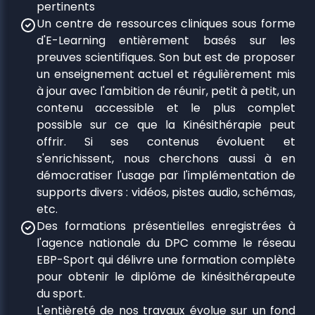
pertinents
Un centre de ressources cliniques sous forme
d'E-Learning entièrement basés sur les
preuves scientifiques. Son but est de proposer
un enseignement actuel et régulièrement mis
à jour avec l'ambition de réunir, petit à petit, un
contenu accessible et le plus complet
possible sur ce que la Kinésithérapie peut
offrir. Si ses contenus évoluent et
s'enrichissent, nous cherchons aussi à en
démocratiser l'usage par l'implémentation de
supports divers : vidéos, pistes audio, schémas,
etc.
Des formations présentielles enregistrées à
l'agence nationale du DPC comme le réseau
EBP-Sport qui délivre une formation complète
pour obtenir le diplôme de kinésithérapeute
du sport.
L'entièreté de nos travaux évolue sur un fond