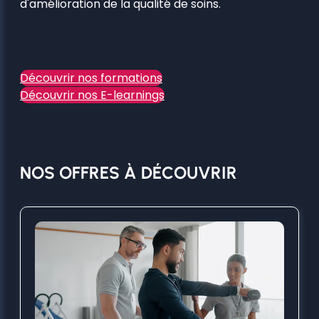
d'amélioration de la qualité de soins.
Découvrir nos formations
Découvrir nos E-learnings
NOS OFFRES À DÉCOUVRIR