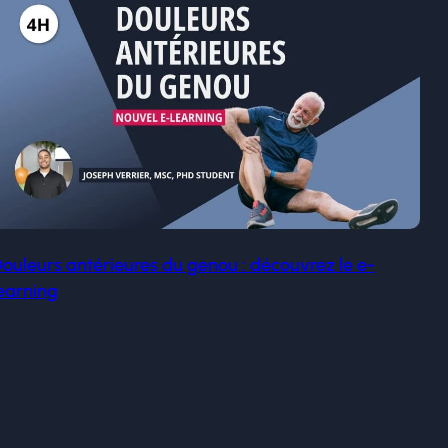
ouleurs antérieures du genou : découvrez le e-
earning