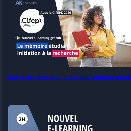
Rédiger le mémoire d’initiation à la recherche en kin