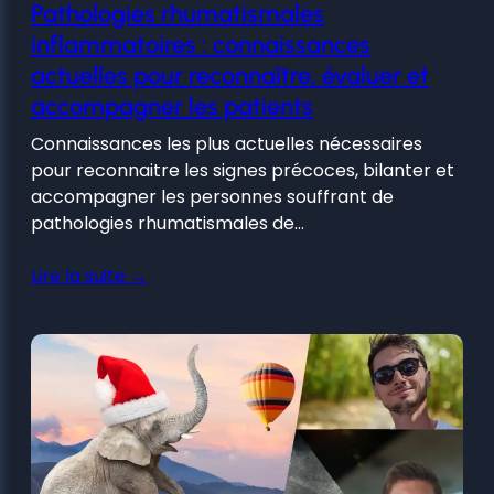
Pathologies rhumatismales
inflammatoires : connaissances
actuelles pour reconnaître, évaluer et
accompagner les patients
Connaissances les plus actuelles nécessaires
pour reconnaitre les signes précoces, bilanter et
accompagner les personnes souffrant de
pathologies rhumatismales de…
Lire la suite →