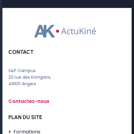
CONTACT
S&P Campus
23 rue des Korrigans,
49100 Angers
Contactez-nous
PLAN DU SITE
Formations