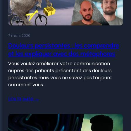
7 mars 2026
Douleurs persistantes : les comprendre
et les expliquer avec des métaphores
Vous voulez améliorer votre communication
auprès des patients présentant des douleurs
persistantes mais vous ne savez pas toujours
comment vous…
Lire la suite →