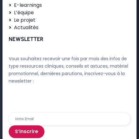
E-learnings
L’équipe
Le projet
Actualités
NEWSLETTER
Vous souhaitez recevoir une fois par mois des infos de
type ressources cliniques, conseils et astuces, matériel
promotionnel, dernières parutions, inscrivez-vous à la
newsletter :
S’inscrire