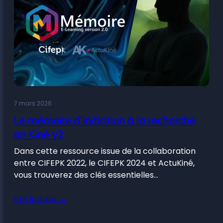
7 mars 2026
Le mémoire d’initiation à la recherche
en Kiné v2
Dans cette ressource issue de la collaboration
entre CIFEPK 2022, le CIFEPK 2024 et ActuKiné,
vous trouverez des clés essentielles…
Lire la suite →