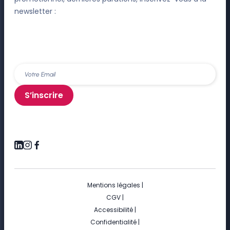
newsletter :
S’inscrire
Mentions légales
|
CGV
|
Accessibilité
|
Confidentialité
|