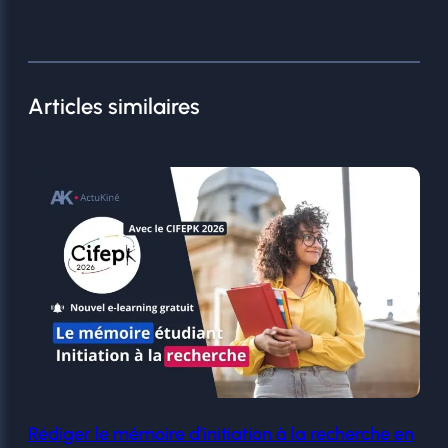
Articles similaires
Rédiger le mémoire d’initiation à la recherche en