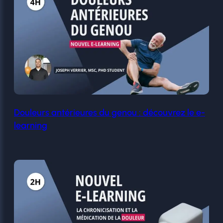
Douleurs antérieures du genou : découvrez le e-
learning