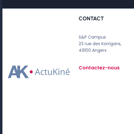
CONTACT
S&P Campus
23 rue des Korrigans,
49100 Angers
Contactez-nous