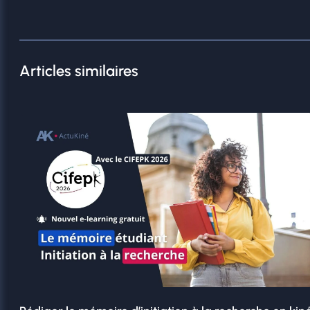
Articles similaires