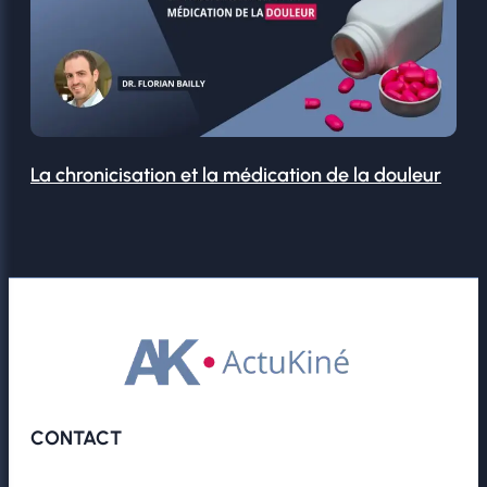
La chronicisation et la médication de la douleur
CONTACT