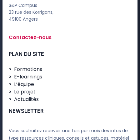
S&P Campus
23 rue des Korrigans,
49100 Angers
Contactez-nous
PLAN DU SITE
Formations
E-learnings
L’équipe
Le projet
Actualités
NEWSLETTER
Vous souhaitez recevoir une fois par mois des infos de
type ressources cliniques, conseils et astuces, matériel