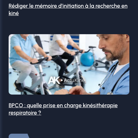
Rédiger le mémoire d’initiation à la recherche en
kiné
BPCO : quelle prise en charge kinésithérapie
respiratoire ?