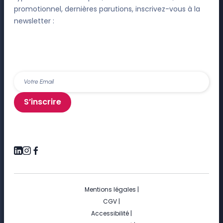
promotionnel, dernières parutions, inscrivez-vous à la
newsletter :
S’inscrire
Mentions légales
|
CGV
|
Accessibilité
|