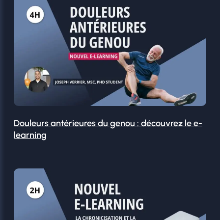
Douleurs antérieures du genou : découvrez le e-
learning