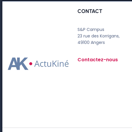
CONTACT
S&P Campus
23 rue des Korrigans,
49100 Angers
Contactez-nous