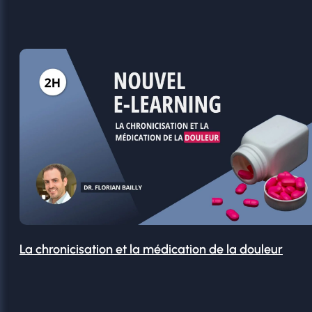
La chronicisation et la médication de la douleur