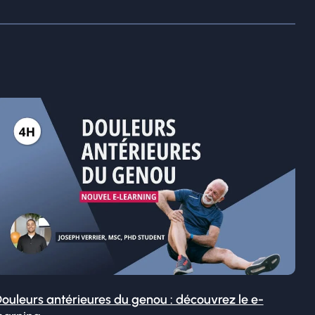
ouleurs antérieures du genou : découvrez le e-