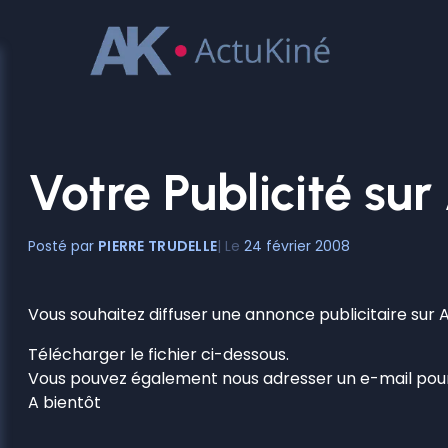
Aller
au
contenu
Votre Publicité sur
PIERRE TRUDELLE
24 février 2008
Vous souhaitez diffuser une annonce publicitaire sur 
Télécharger le fichier ci-dessous.
Vous pouvez également nous adresser un e-mail pou
A bientôt