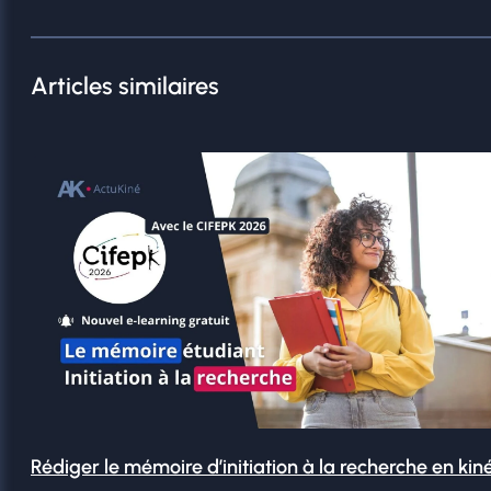
Articles similaires
Rédiger le mémoire d’initiation à la recherche en kin