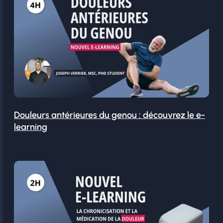
Douleurs antérieures du genou : découvrez le e-
learning