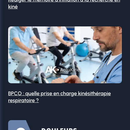
kiné
BPCO : quelle prise en charge kinésithérapie
respiratoire ?