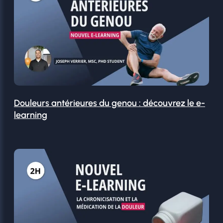
Douleurs antérieures du genou : découvrez le e-
learning