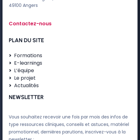
49100 Angers
Contactez-nous
PLAN DU SITE
Formations
E-learnings
L’équipe
Le projet
Actualités
NEWSLETTER
Vous souhaitez recevoir une fois par mois des infos de
type ressources cliniques, conseils et astuces, matériel
promotionnel, dernières parutions, inscrivez-vous à la
newsletter :