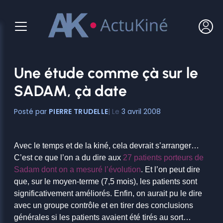
Aller
au
contenu
Une étude comme çà sur le
SADAM, çà date
PIERRE TRUDELLE
3 avril 2008
Avec le temps et de la kiné, cela devrait s’arranger…
C’est ce que l’on a du dire aux
27 patients porteurs de
Sadam dont on a mesuré l’évolution
. Et l’on peut dire
que, sur le moyen-terme (7,5 mois), les patients sont
significativement améliorés. Enfin, on aurait pu le dire
avec un groupe contrôle et en tirer des conclusions
générales si les patients avaient été tirés au sort…