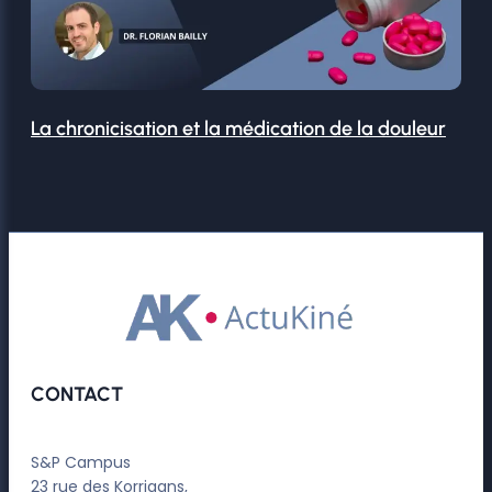
La chronicisation et la médication de la douleur
CONTACT
S&P Campus
23 rue des Korrigans,