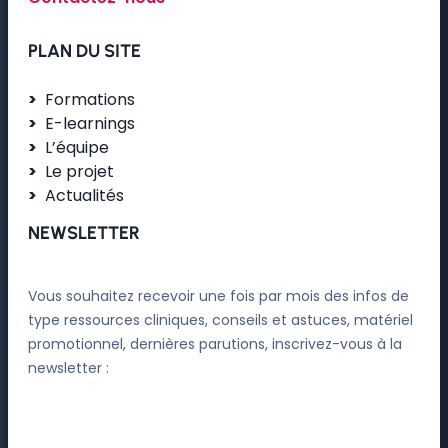
PLAN DU SITE
Formations
E-learnings
L’équipe
Le projet
Actualités
NEWSLETTER
Vous souhaitez recevoir une fois par mois des infos de
type ressources cliniques, conseils et astuces, matériel
promotionnel, dernières parutions, inscrivez-vous à la
newsletter :