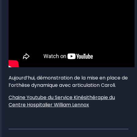
Aujourd’hui, démonstration de la mise en place de
l’orthèse dynamique avec articulation Caroli.
Chaine Youtube du Service Kinésithérapie du
Centre Hospitalier William Lennox