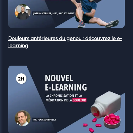
Douleurs antérieures du genou : découvrez le e-
learning