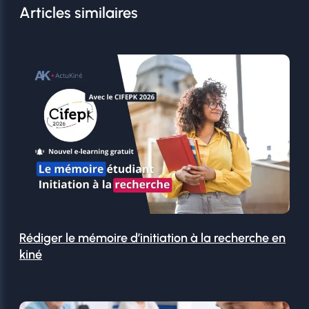
Articles similaires
Rédiger le mémoire d’initiation à la recherche en
kiné