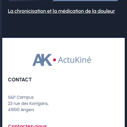
La chronicisation et la médication de la douleur
CONTACT
S&P Campus
23 rue des Korrigans,
49100 Angers
Contactez-nous