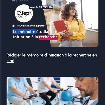
Rédiger le mémoire d’initiation à la recherche en
kiné