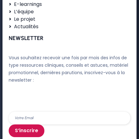
E-learnings
L’équipe
Le projet
Actualités
NEWSLETTER
Vous souhaitez recevoir une fois par mois des infos de
type ressources cliniques, conseils et astuces, matériel
promotionnel, dernières parutions, inscrivez-vous à la
newsletter :
S’inscrire