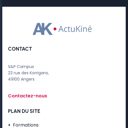
CONTACT
S&P Campus
23 rue des Korrigans,
49100 Angers
Contactez-nous
PLAN DU SITE
Formations