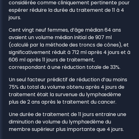
considérée comme cliniquement pertinente pour
espérer réduire la durée du traitement de 11 à 4
jours.
Cent vingt neuf femmes, d’âge médian 64 ans
avaient un volume médian initial de 907 ml
(calculé par la méthode des troncs de cônes), et
significativement réduit à 712 ml après 4 jours et à
606 ml après 11 jours de traitement,
correspondant à une réduction totale de 33%.
Un seul facteur prédictif de réduction d’au moins
75% du total du volume obtenu après 4 jours de
traitement était la survenue du lymphœdème
plus de 2 ans après le traitement du cancer.
Une durée de traitement de 11 jours entraine une
diminution de volume du lymphœdème du
membre supérieur plus importante que 4 jours.