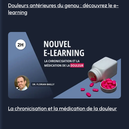
Douleurs antérieures du genou : découvrez le e-
learning
La chronicisation et la médication de la douleur