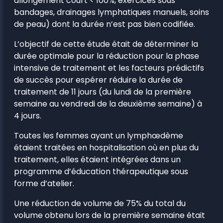
allongement court < 100%, exercices sous
bandages, drainages lymphatiques manuels, soins
de peau) dont la durée n’est pas bien codifiée.
L’objectif de cette étude était de déterminer la
durée optimale pour la réduction pour la phase
intensive de traitement et les facteurs prédictifs
de succès pour espérer réduire la durée de
traitement de 11 jours (du lundi de la première
semaine au vendredi de la deuxième semaine) à
4 jours.
Toutes les femmes ayant un lymphœdème
étaient traitées en hospitalisation où en plus du
traitement, elles étaient intégrées dans un
programme d’éducation thérapeutique sous
forme d’atelier.
Une réduction de volume de 75% du total du
volume obtenu lors de la première semaine était