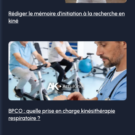
Rédiger le mémoire d’initiation à la recherche en
kiné
BPCO : quelle prise en charge kinésithérapie
respiratoire ?