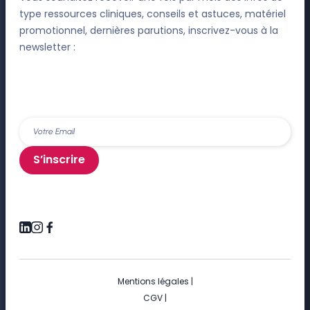
type ressources cliniques, conseils et astuces, matériel
promotionnel, dernières parutions, inscrivez-vous à la
newsletter :
S’inscrire
Mentions légales
|
CGV
|