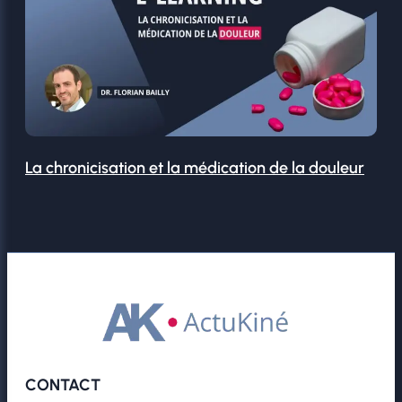
La chronicisation et la médication de la douleur
CONTACT