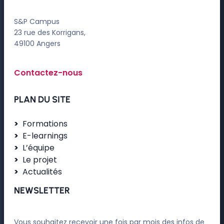
S&P Campus
23 rue des Korrigans,
49100 Angers
Contactez-nous
PLAN DU SITE
Formations
E-learnings
L’équipe
Le projet
Actualités
NEWSLETTER
Vous souhaitez recevoir une fois par mois des infos de