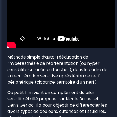
Méthode simple d’auto-rééducation de
l’hyperesthésie de réafférentation (ou hyper-
sensibilité cutanée au toucher), dans le cadre de
la récupération sensitive après lésion de nerf
périphérique (cicatrice, territoire d’un nerf):
Ce petit film vient en complément du bilan
sensitif détaillé proposé par Nicole Basset et
Denis Gerlac. Il a pour objectif de différencier les
divers types de douleurs, cutanées et tissulaires,