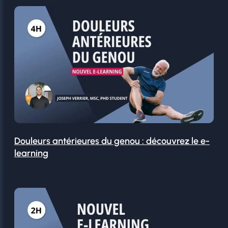
Douleurs antérieures du genou : découvrez le e-
learning