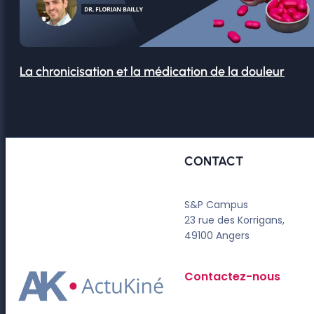
La chronicisation et la médication de la douleur
CONTACT
S&P Campus
23 rue des Korrigans,
49100 Angers
Contactez-nous