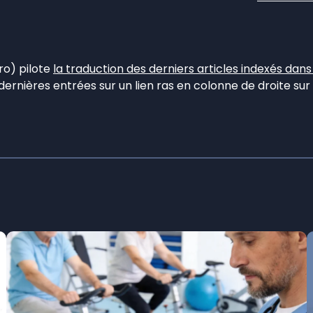
ro) pilote
la traduction des derniers articles indexés dan
ernières entrées sur un lien ras en colonne de droite sur 