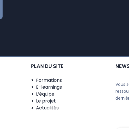
PLAN DU SITE
NEWS
Formations
Vous s
E-learnings
ressou
L’équipe
derniè
Le projet
Actualités