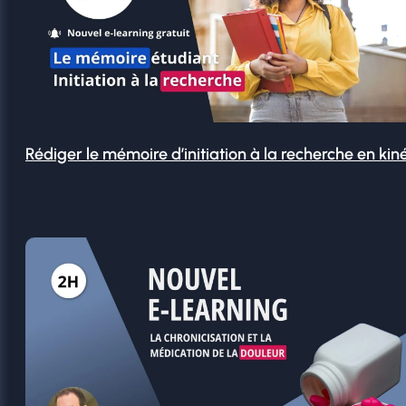
Rédiger le mémoire d’initiation à la recherche en kin