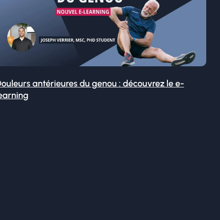
ouleurs antérieures du genou : découvrez le e-
earning