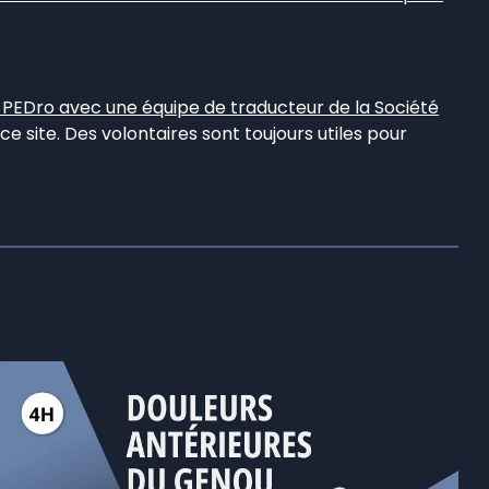
s PEDro avec une équipe de traducteur de la Société
ce site. Des volontaires sont toujours utiles pour