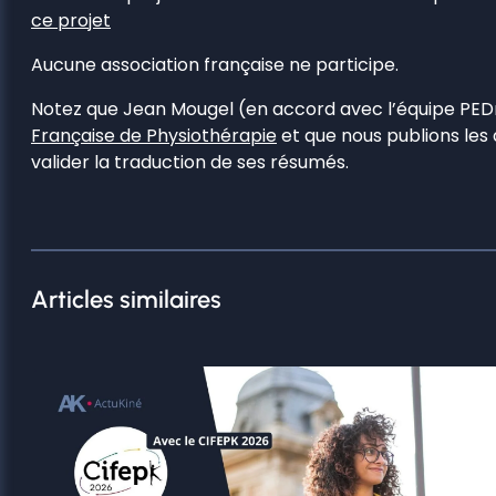
ce projet
Aucune association française ne participe.
Notez que Jean Mougel (en accord avec l’équipe PED
Française de Physiothérapie
et que nous publions les d
valider la traduction de ses résumés.
Articles similaires