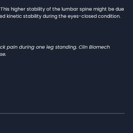
his higher stability of the lumbar spine might be due
d kinetic stability during the eyes-closed condition.
back pain during one leg standing. Clin Biomech
se.