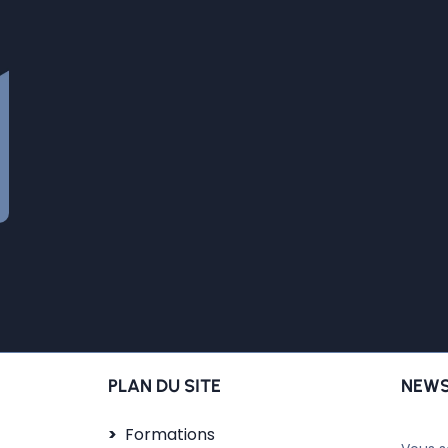
PLAN DU SITE
NEWS
Formations