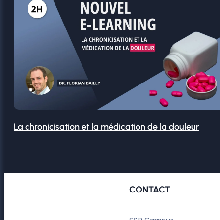
La chronicisation et la médication de la douleur
CONTACT
S&P Campus