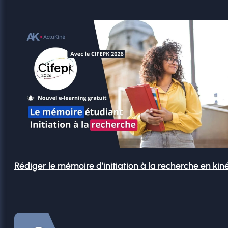
Rédiger le mémoire d’initiation à la recherche en kin