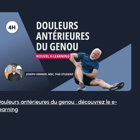
ouleurs antérieures du genou : découvrez le e-
earning