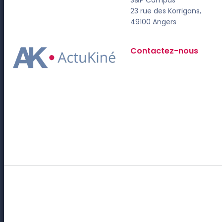
23 rue des Korrigans,
49100 Angers
Contactez-nous