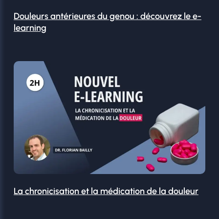
Douleurs antérieures du genou : découvrez le e-
learning
La chronicisation et la médication de la douleur