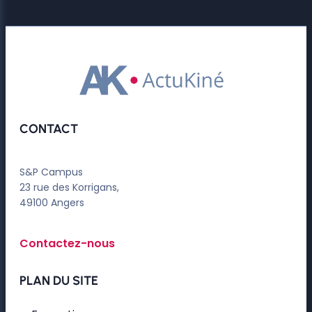
CONTACT
S&P Campus
23 rue des Korrigans,
49100 Angers
Contactez-nous
PLAN DU SITE