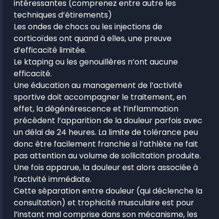
intéressantes (comprenez entre autre les
techniques d’étirements)
Les ondes de chocs ou les injections de
corticoïdes ont quand à elles, une preuve
d’efficacité limitée.
Le ktaping ou les genouillères n’ont aucune
efficacité.
Une éducation au management de l’activité
sportive doit accompagner le traitement, en
effet, la dégénérescence et l’inflammation
précèdent l’apparition de la douleur parfois avec
un délai de 24 heures. La limite de tolérance peu
donc être facilement franchie si l’athlète ne fait
pas attention au volume de sollicitation produite.
Une fois apparue, la douleur est alors associée à
l’activité immédiate.
Cette séparation entre douleur (qui déclenche la
consultation) et trophicité musculaire est pour
l’instant mal comprise dans son mécanisme, les