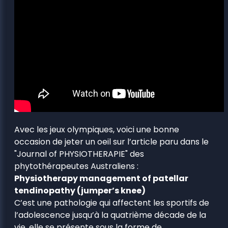
Avec les jeux olympiques, voici une bonne
occasion de jeter un oeil sur l’article paru dans le
"Journal of PHYSIOTHERAPIE" des
phytothérapeutes Australiens :
Physiotherapy management of patellar
tendinopathy (jumper’s knee)
C’est une pathologie qui affectent les sportifs de
l’adolescence jusqu’à la quatrième décade de la
vie, elle se présente sous la forme de