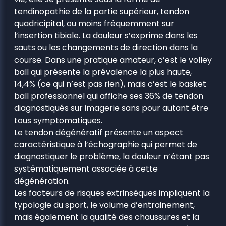
tendinopathie de la partie supérieur, tendon
quadricipital, ou moins fréquemment sur
l’insertion tibiale. La douleur s’exprime dans les
sauts ou les changements de direction dans la
course. Dans une pratique amateur, c’est le volley
ball qui présente la prévalence la plus haute,
14,4% (ce qui n’est pas rien), mais c’est le basket
ball professionnel qui affiche ses 36% de tendon
diagnostiqués sur imagerie sans pour autant être
tous symptomatiques.
Le tendon dégénératif présente un aspect
caractéristique à l’échographie qui permet de
diagnostiquer le problème, la douleur n’étant pas
systématiquement associée à cette
dégénération.
Les facteurs de risques extrinsèques impliquent la
typologie du sport, le volume d’entrainement,
mais également la qualité des chaussures et la