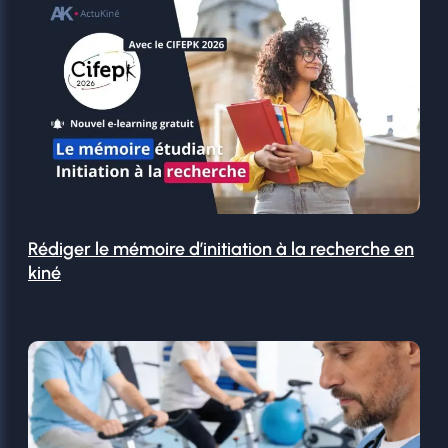
Rédiger le mémoire d’initiation à la recherche en
kiné