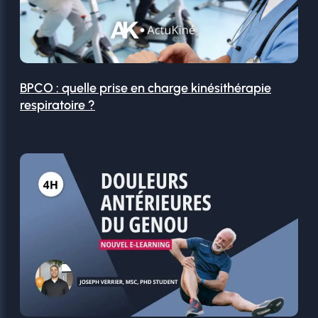
BPCO : quelle prise en charge kinésithérapie
respiratoire ?