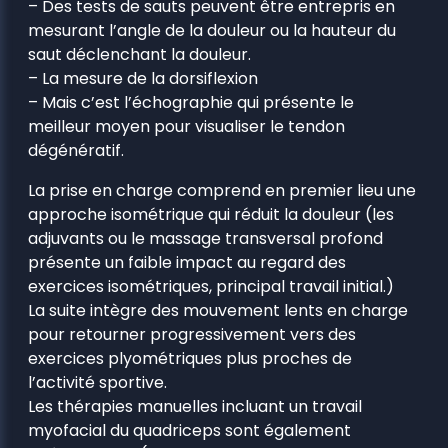
– Des tests de sauts peuvent être entrepris en
mesurant l’angle de la douleur ou la hauteur du
saut déclenchant la douleur.
– La mesure de la dorsiflexion
– Mais c’est l’échographie qui présente le
meilleur moyen pour visualiser le tendon
dégénératif.
La prise en charge comprend en premier lieu une
approche isométrique qui réduit la douleur (les
adjuvants ou le massage transversal profond
présente un faible impact au regard des
exercices isométriques, principal travail initial.)
La suite intègre des mouvement lents en charge
pour retourner progressivement vers des
exercices plyométriques plus proches de
l’activité sportive.
Les thérapies manuelles incluant un travail
myofacial du quadriceps sont également