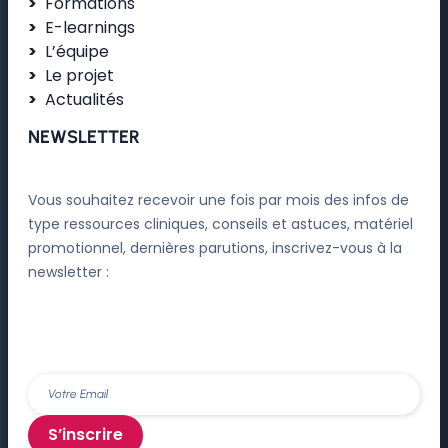
Formations
E-learnings
L’équipe
Le projet
Actualités
NEWSLETTER
Vous souhaitez recevoir une fois par mois des infos de
type ressources cliniques, conseils et astuces, matériel
promotionnel, dernières parutions, inscrivez-vous à la
newsletter :
S’inscrire