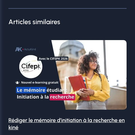
Articles similaires
Rédiger le mémoire d’initiation à la recherche en
kiné