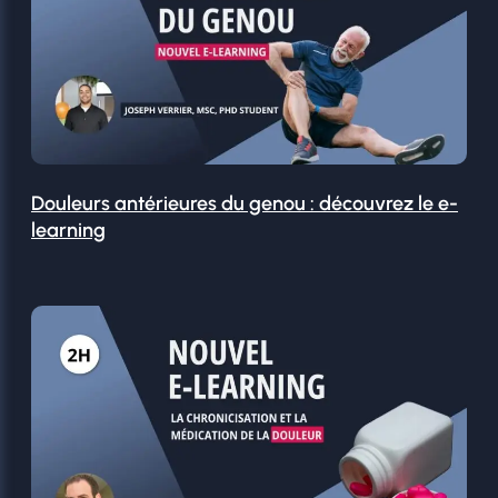
Douleurs antérieures du genou : découvrez le e-
learning