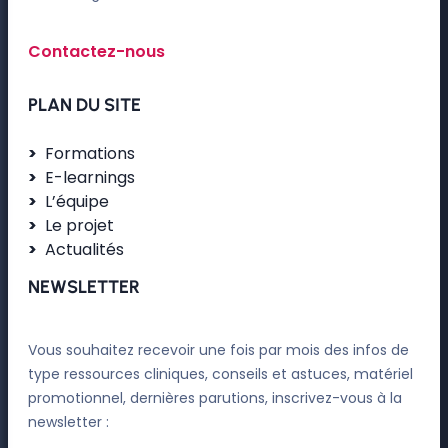
Contactez-nous
PLAN DU SITE
Formations
E-learnings
L’équipe
Le projet
Actualités
NEWSLETTER
Vous souhaitez recevoir une fois par mois des infos de
type ressources cliniques, conseils et astuces, matériel
promotionnel, dernières parutions, inscrivez-vous à la
newsletter :