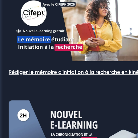
Rédiger le mémoire d’initiation à la recherche en kin