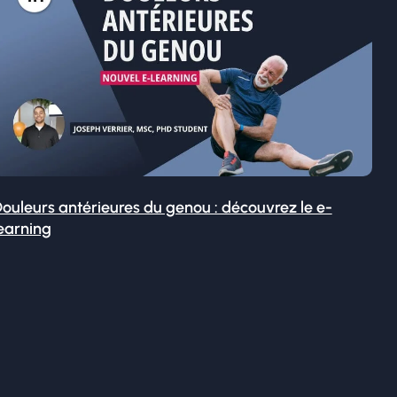
ouleurs antérieures du genou : découvrez le e-
earning