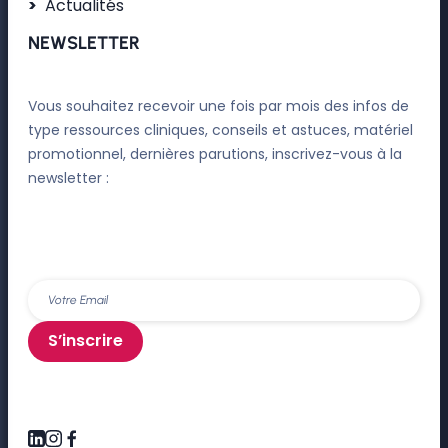
Actualités
NEWSLETTER
Vous souhaitez recevoir une fois par mois des infos de
type ressources cliniques, conseils et astuces, matériel
promotionnel, dernières parutions, inscrivez-vous à la
newsletter :
S’inscrire