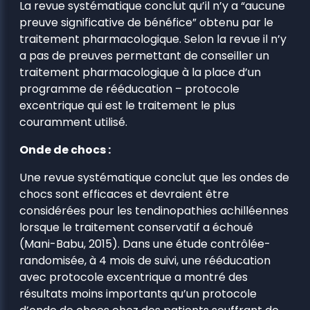
La revue systématique conclut qu’il n’y a “aucune
preuve significative de bénéfice” obtenu par le
traitement pharmacologique. Selon la revue il n’y
a pas de preuves permettant de conseiller un
traitement pharmacologique à la place d’un
programme de rééducation – protocole
excentrique qui est le traitement le plus
couramment utilisé.
Onde de chocs :
Une revue systématique conclut que les ondes de
chocs sont efficaces et devraient être
considérées pour les tendinopathies achilléennes
lorsque le traitement conservatif a échoué
(Mani-Babu, 2015). Dans une étude contrôlée-
randomisée, à 4 mois de suivi, une rééducation
avec protocole excentrique a montré des
résultats moins importants qu’un protocole