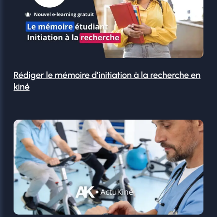
Rédiger le mémoire d’initiation à la recherche en
kiné