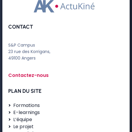
CONTACT
S&P Campus
23 rue des Korrigans,
49100 Angers
Contactez-nous
PLAN DU SITE
Formations
E-learnings
L’équipe
Le projet