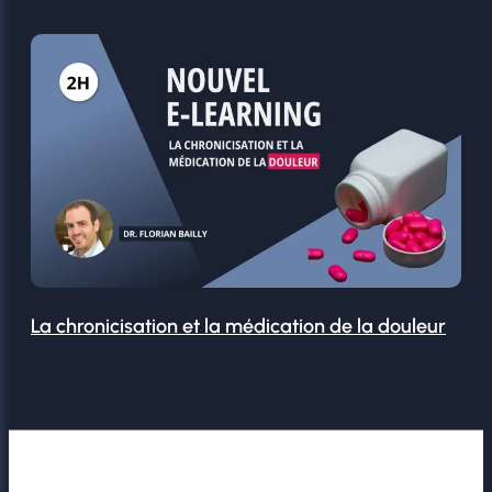
La chronicisation et la médication de la douleur