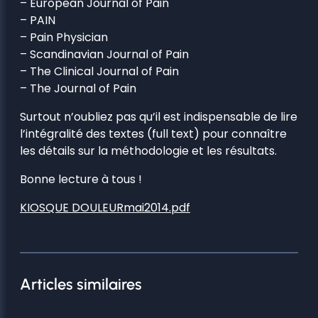
– European Journal of Pain
– PAIN
– Pain Physician
– Scandinavian Journal of Pain
– The Clinical Journal of Pain
– The Journal of Pain
Surtout n’oubliez pas qu’il est indispensable de lire
l’intégralité des textes (full text) pour connaître
les détails sur la méthodologie et les résultats.
Bonne lecture à tous !
KIOSQUE DOULEURmai2014.pdf
Articles similaires