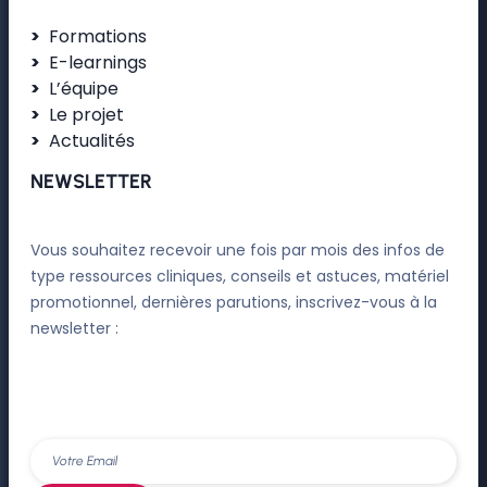
Formations
E-learnings
L’équipe
Le projet
Actualités
NEWSLETTER
Vous souhaitez recevoir une fois par mois des infos de
type ressources cliniques, conseils et astuces, matériel
promotionnel, dernières parutions, inscrivez-vous à la
newsletter :