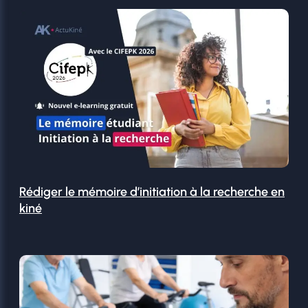
Rédiger le mémoire d’initiation à la recherche en
kiné