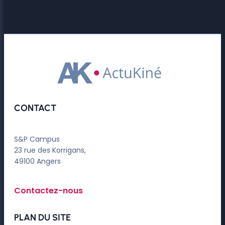
CONTACT
S&P Campus
23 rue des Korrigans,
49100 Angers
Contactez-nous
PLAN DU SITE