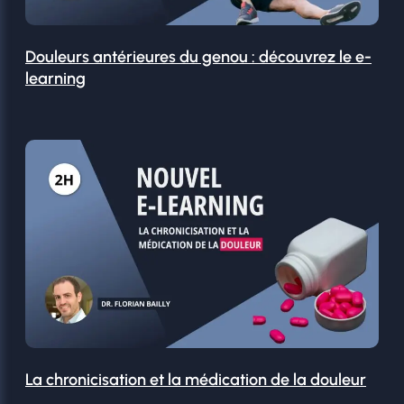
Douleurs antérieures du genou : découvrez le e-
learning
La chronicisation et la médication de la douleur