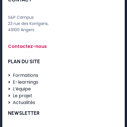
S&P Campus
23 rue des Korrigans,
49100 Angers
Contactez-nous
PLAN DU SITE
Formations
E-learnings
L’équipe
Le projet
Actualités
NEWSLETTER