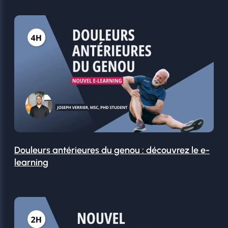
Douleurs antérieures du genou : découvrez le e-
learning