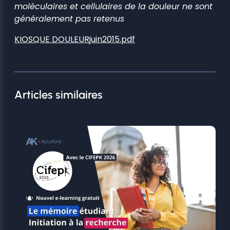
moléculaires et cellulaires de la douleur ne sont
généralement pas retenus
KIOSQUE DOULEURjuin2015.pdf
Articles similaires