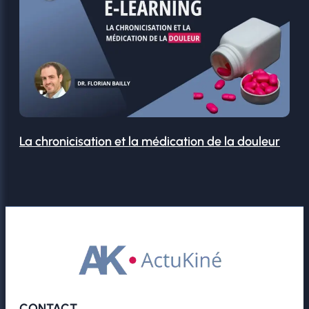
La chronicisation et la médication de la douleur
CONTACT