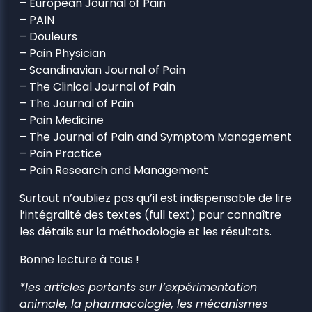
– European Journal of Pain
– PAIN
– Douleurs
– Pain Physician
– Scandinavian Journal of Pain
– The Clinical Journal of Pain
– The Journal of Pain
– Pain Medicine
– The Journal of Pain and Symptom Management
– Pain Practice
– Pain Research and Management
Surtout n’oubliez pas qu’il est indispensable de lire
l’intégralité des textes (full text) pour connaître
les détails sur la méthodologie et les résultats.
Bonne lecture à tous !
*les articles portants sur l’expérimentation
animale, la pharmacologie, les mécanismes