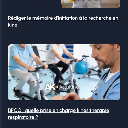
Rédiger le mémoire d’initiation à la recherche en
kiné
BPCO : quelle prise en charge kinésithérapie
respiratoire ?