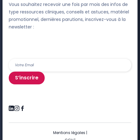
Vous souhaitez recevoir une fois par mois des infos de
type ressources cliniques, conseils et astuces, matériel
promotionnel, dernières parutions, inscrivez-vous à la
newsletter :
S’inscrire
Mentions légales
|