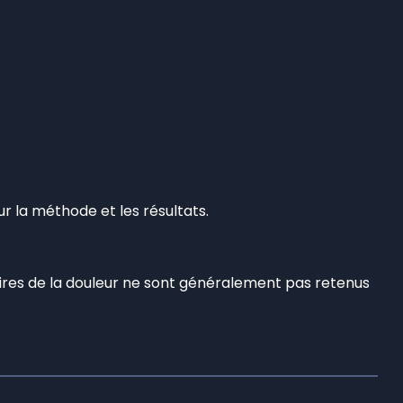
sur la méthode et les résultats.
aires de la douleur ne sont généralement pas retenus