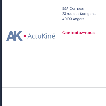
S&P Campus
23 rue des Korrigans,
49100 Angers
Contactez-nous