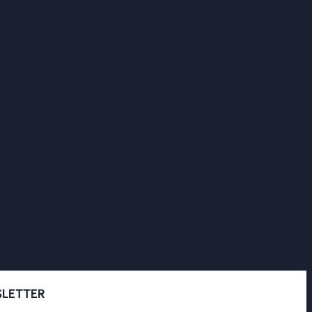
LETTER