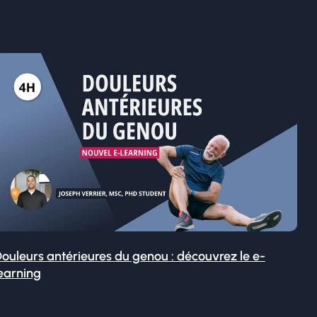
ouleurs antérieures du genou : découvrez le e-
earning