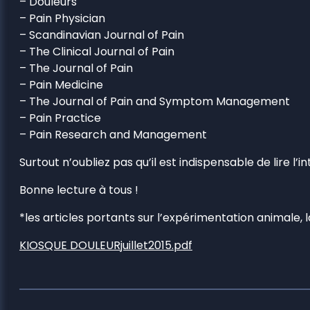
– Douleurs
– Pain Physician
– Scandinavian Journal of Pain
– The Clinical Journal of Pain
– The Journal of Pain
– Pain Medicine
– The Journal of Pain and Symptom Management
– Pain Practice
– Pain Research and Management
Surtout n’oubliez pas qu’il est indispensable de lire l’i
Bonne lecture à tous !
*les articles portants sur l’expérimentation animale
KIOSQUE DOULEURjuillet2015.pdf