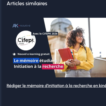
Articles similaires
Rédiger le mémoire d’initiation à la recherche en kin