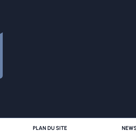
PLAN DU SITE
NEWS