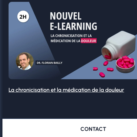
La chronicisation et la médication de la douleur
CONTACT