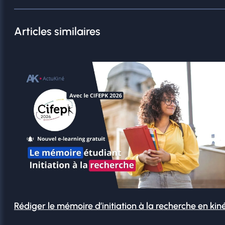
Articles similaires
Rédiger le mémoire d’initiation à la recherche en kin