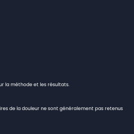
sur la méthode et les résultats.
aires de la douleur ne sont généralement pas retenus