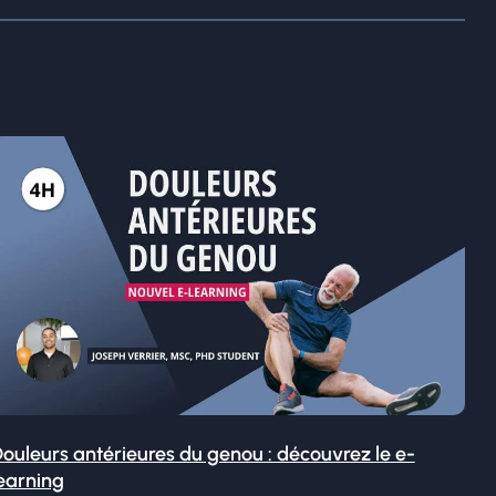
ouleurs antérieures du genou : découvrez le e-
earning