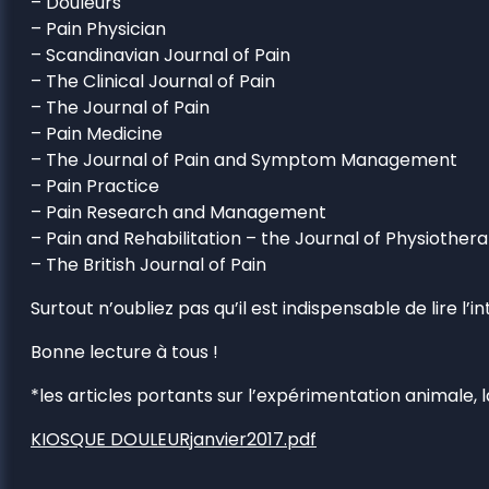
– Douleurs
– Pain Physician
– Scandinavian Journal of Pain
– The Clinical Journal of Pain
– The Journal of Pain
– Pain Medicine
– The Journal of Pain and Symptom Management
– Pain Practice
– Pain Research and Management
– Pain and Rehabilitation – the Journal of Physiother
– The British Journal of Pain
Surtout n’oubliez pas qu’il est indispensable de lire l’i
Bonne lecture à tous !
*les articles portants sur l’expérimentation animale
KIOSQUE DOULEURjanvier2017.pdf