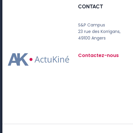
CONTACT
S&P Campus
23 rue des Korrigans,
49100 Angers
Contactez-nous