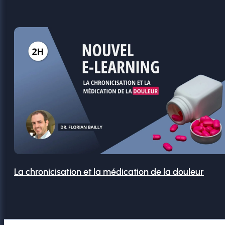
La chronicisation et la médication de la douleur