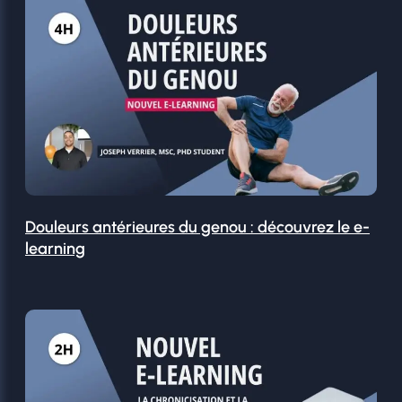
Douleurs antérieures du genou : découvrez le e-
learning