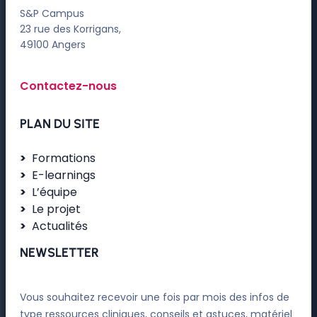
S&P Campus
23 rue des Korrigans,
49100 Angers
Contactez-nous
PLAN DU SITE
Formations
E-learnings
L’équipe
Le projet
Actualités
NEWSLETTER
Vous souhaitez recevoir une fois par mois des infos de
type ressources cliniques, conseils et astuces, matériel