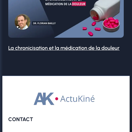
La chronicisation et la médication de la douleur
CONTACT