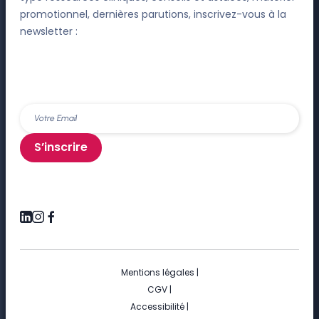
promotionnel, dernières parutions, inscrivez-vous à la
newsletter :
S’inscrire
Mentions légales
|
CGV
|
Accessibilité
|