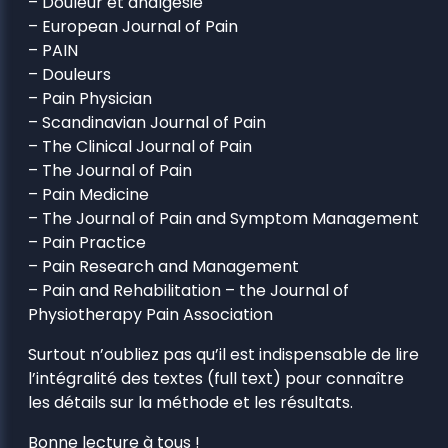
– Douleur et analgésie
– European Journal of Pain
– PAIN
– Douleurs
– Pain Physician
– Scandinavian Journal of Pain
– The Clinical Journal of Pain
– The Journal of Pain
– Pain Medicine
– The Journal of Pain and Symptom Management
– Pain Practice
– Pain Research and Management
– Pain and Rehabilitation – the Journal of
Physiotherapy Pain Association
Surtout n’oubliez pas qu’il est indispensable de lire
l’intégralité des textes (full text) pour connaître
les détails sur la méthode et les résultats.
Bonne lecture à tous !