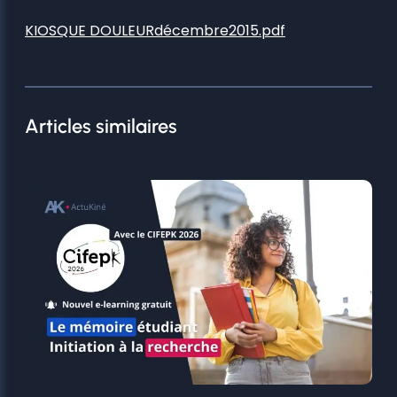
KIOSQUE DOULEURdécembre2015.pdf
Articles similaires