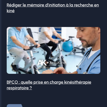
Rédiger le mémoire d’initiation à la recherche en
kiné
BPCO : quelle prise en charge kinésithérapie
respiratoire ?