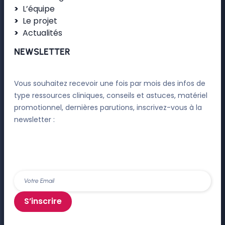
L’équipe
Le projet
Actualités
NEWSLETTER
Vous souhaitez recevoir une fois par mois des infos de
type ressources cliniques, conseils et astuces, matériel
promotionnel, dernières parutions, inscrivez-vous à la
newsletter :
S’inscrire