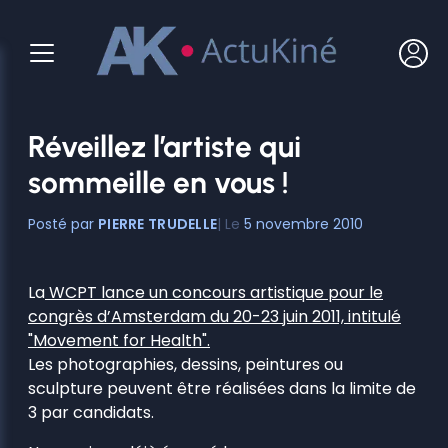
Aller
au
contenu
Réveillez l’artiste qui
sommeille en vous !
PIERRE TRUDELLE
5 novembre 2010
La
WCPT lance un concours artistique pour le
congrès d’Amsterdam du 20-23 juin 2011, intitulé
"Movement for Health".
Les photographies, dessins, peintures ou
sculpture peuvent être réalisées dans la limite de
3 par candidats.