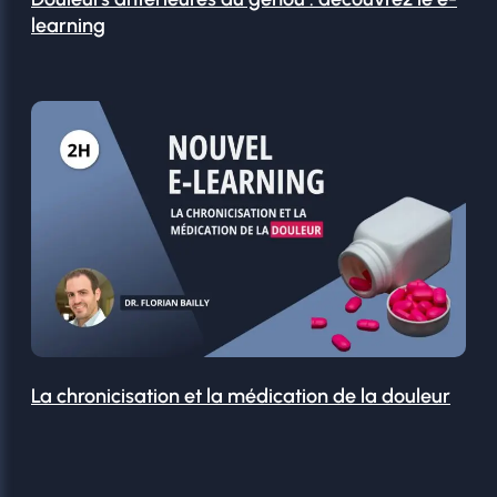
learning
La chronicisation et la médication de la douleur