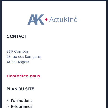
CONTACT
S&P Campus
23 rue des Korrigans,
49100 Angers
Contactez-nous
PLAN DU SITE
Formations
E-learnings