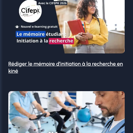
Rédiger le mémoire d’initiation à la recherche en
kiné