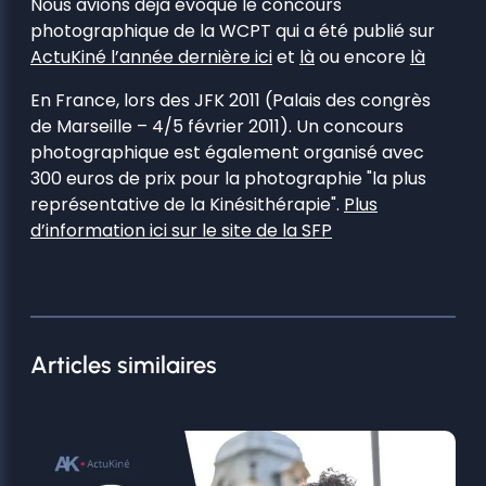
Nous avions déjà évoqué le concours
photographique de la WCPT qui a été publié sur
ActuKiné l’année dernière ici
et
là
ou encore
là
En France, lors des JFK 2011 (Palais des congrès
de Marseille – 4/5 février 2011). Un concours
photographique est également organisé avec
300 euros de prix pour la photographie "la plus
représentative de la Kinésithérapie".
Plus
d’information ici sur le site de la SFP
Articles similaires