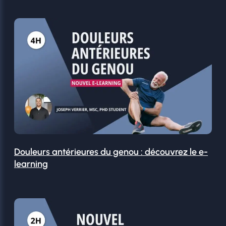
Douleurs antérieures du genou : découvrez le e-
learning