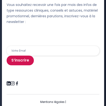
Vous souhaitez recevoir une fois par mois des infos de
type ressources cliniques, conseils et astuces, matériel
promotionnel, dernières parutions, inscrivez-vous à la
newsletter :
S’inscrire
Mentions légales
|