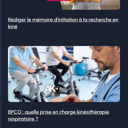
Rédiger le mémoire d’initiation à la recherche en
kiné
BPCO : quelle prise en charge kinésithérapie
respiratoire ?