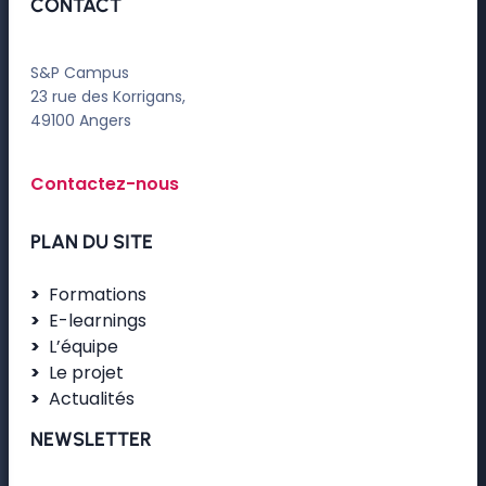
CONTACT
S&P Campus
23 rue des Korrigans,
49100 Angers
Contactez-nous
PLAN DU SITE
Formations
E-learnings
L’équipe
Le projet
Actualités
NEWSLETTER