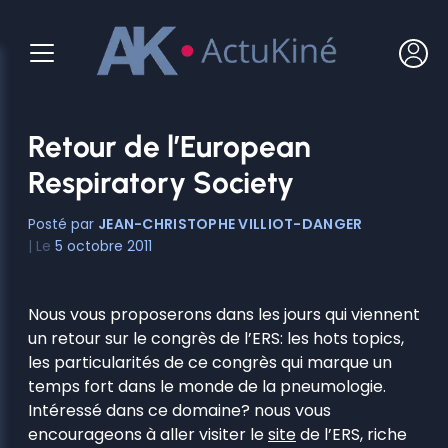
Aller
au
contenu
Retour de l’European
Respiratory Society
JEAN-CHRISTOPHE VILLIOT-DANGER
5 octobre 2011
Nous vous proposerons dans les jours qui viennent
un retour sur le congrès de l’ERS: les hots topics,
les particularités de ce congrès qui marque un
temps fort dans le monde de la pneumologie.
Intéressé dans ce domaine? nous vous
encourageons à aller visiter le
site
de l’ERS, riche