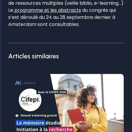
de ressources multiples (veille biblio, e-learning…)
Le
programme et les abstracts
du congrès qui
s’est déroulé du 24 au 28 septembre dernier à
Amsterdam sont consultables.
Articles similaires