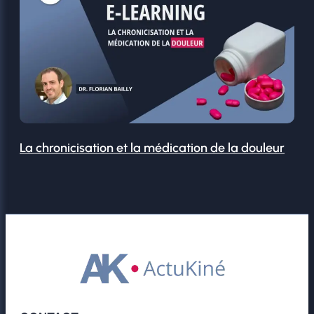
La chronicisation et la médication de la douleur