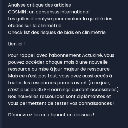
Analyse critique des articles
COSMIN : un consensus international
Les grilles d’analyse pour évaluer la qualité des
études sur la clinimétrie
Check list des risques de biais en clinimétrie
Lien ici !
Pour rappel, avec l’abonnement ActuKiné, vous
pouvez accéder chaque mois à une nouvelle
ressource ou mise à jour majeur de ressource.
Mais ce n’est pas tout. vous avez aussi accès à
toutes les ressources parues avant (à ce jour,
c’est plus de 35 E-Learnings qui sont accessibles).
Nos nouvelles ressources sont diplômantes et
vous permettent de tester vos connaissances !
Découvrez les en cliquant en dessous !