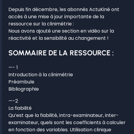
Depuis fin décembre, les abonnés ActuKiné ont
accès à une mise à jour importante de la
ressource sur la clinimétrie :
Nous avons ajouté une section en vidéo sur la
réactivité et la sensibilité au changement !
SOMMAIRE DE LA RESSOURCE :
—- 1
Introduction à la clinimétrie
Préambule
Bibliographie
—-2
La fiabilité
Qu’est que la fiabilité, intra-examinateur, inter-
examinateur, quels sont les coefficients à calculer
en fonction des variables. Utilisation clinique