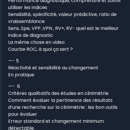
Performance diagnostique, comprendre et savoir
utiliser les indices
Sensibilité, spécificité, valeur prédictive, ratio de
vraissemblance
Sens, Spe, VPP ,VPN , RV+, RV- quel est le meilleur
indice de diagnostic
La même chose en video
Courbe ROC, à quoi ça sert ?
—- 5
Réactivité et sensibilité au changement
En pratique
—- 6
Critères qualitatifs des études en clinimétrie
Comment évaluer la pertinence des résultats
d’une recherche sur la clinimétrie : les bon outils
pour évaluer
Erreur standard et changement minimum
détectable