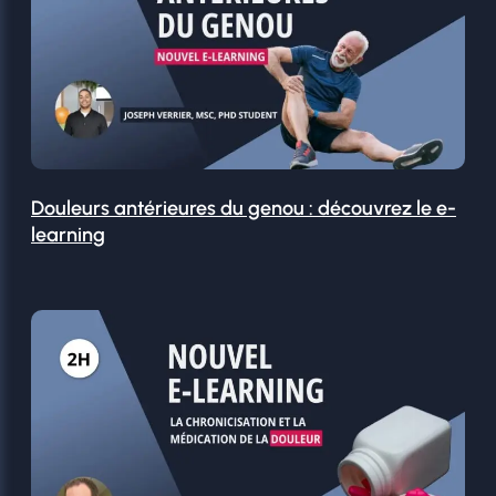
Douleurs antérieures du genou : découvrez le e-
learning