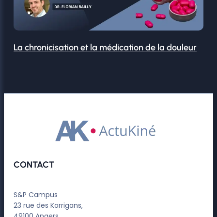
La chronicisation et la médication de la douleur
CONTACT
S&P Campus
23 rue des Korrigans,
49100 Angers