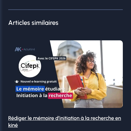
Articles similaires
Rédiger le mémoire d’initiation à la recherche en
kiné