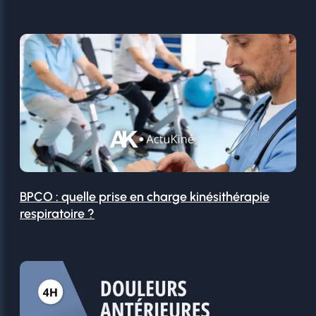
BPCO : quelle prise en charge kinésithérapie
respiratoire ?