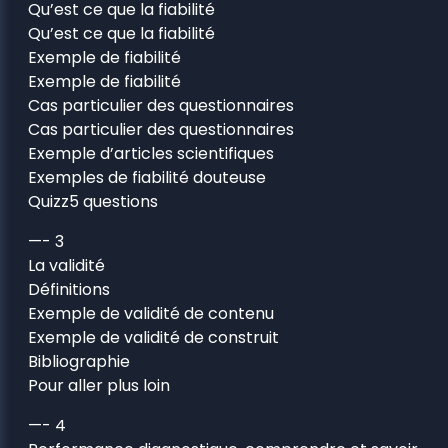
Qu’est ce que la fiabilité
Qu’est ce que la fiabilité
Exemple de fiabilité
Exemple de fiabilité
Cas particulier des questionnaires
Cas particulier des questionnaires
Exemple d’articles scientifiques
Exemples de fiabilité douteuse
Quizz5 questions
—- 3
La validité
Définitions
Exemple de validité de contenu
Exemple de validité de construit
Bibliographie
Pour aller plus loin
—- 4