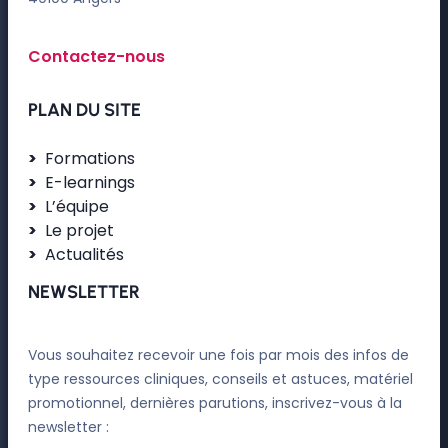
Contactez-nous
PLAN DU SITE
Formations
E-learnings
L’équipe
Le projet
Actualités
NEWSLETTER
Vous souhaitez recevoir une fois par mois des infos de
type ressources cliniques, conseils et astuces, matériel
promotionnel, dernières parutions, inscrivez-vous à la
newsletter :