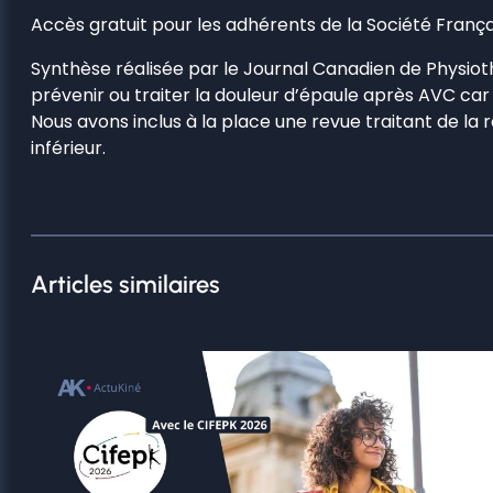
Accès gratuit pour les adhérents de la Société França
Synthèse réalisée par le Journal Canadien de Physioth
prévenir ou traiter la douleur d’épaule après AVC car
Nous avons inclus à la place une revue traitant de la
inférieur.
Articles similaires