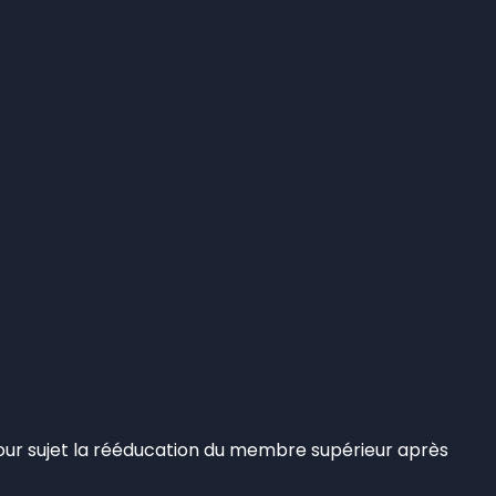
pour sujet la rééducation du membre supérieur après