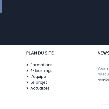
PLAN DU SITE
NEWS
Formations
Vous s
E-learnings
ressou
L’équipe
derniè
Le projet
Actualités