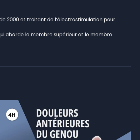
de 2000 et traitant de l’électrostimulation pour
y) qui aborde le membre supérieur et le membre