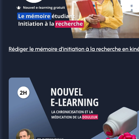
Rédiger le mémoire d’initiation à la recherche en kin