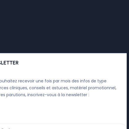
LETTER
ouhaitez recevoir une fois par mois des infos de type
rces cliniques, conseils et astuces, matériel promotionnel,
res parutions, inscrivez-vous à la newsletter :