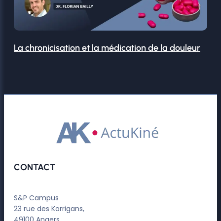
La chronicisation et la médication de la douleur
CONTACT
S&P Campus
23 rue des Korrigans,
49100 Angers