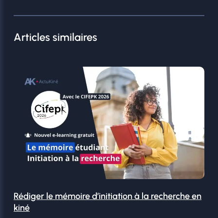
Articles similaires
Rédiger le mémoire d’initiation à la recherche en
kiné