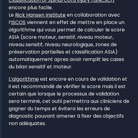
Classification of Spinal Cord Injury (ISNCSCI)
encore plus facile.
Le
Rick Hansen Institute
en collaboration avec
l’
ISCOS
viennent en effet de mettre en place un
algorithme qui vous permet de calculer le score
ASIA (score moteur, sensitif, niveau moteur,
niveau sensitif, niveau neurologique, zones de
préservation partielles et classification ASIA)
automatiquement apres avoir remplit les cases
du bilan sensitif et moteur.
L’algorithme
est encore en cours de validation et
il est recommandé de vérifier le score mais il est
certain que lorsque le processus de validation
sera terminé, cet outil permettra aux cliniciens de
gagner du temps et évitera les erreurs de
diagnostic pouvant amener à fixer des objectifs
non adéquates.