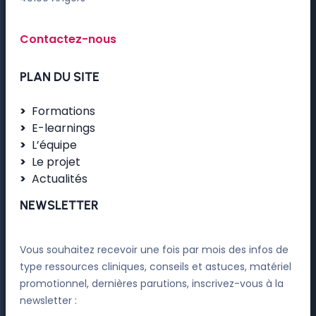
Contactez-nous
PLAN DU SITE
Formations
E-learnings
L’équipe
Le projet
Actualités
NEWSLETTER
Vous souhaitez recevoir une fois par mois des infos de
type ressources cliniques, conseils et astuces, matériel
promotionnel, dernières parutions, inscrivez-vous à la
newsletter :