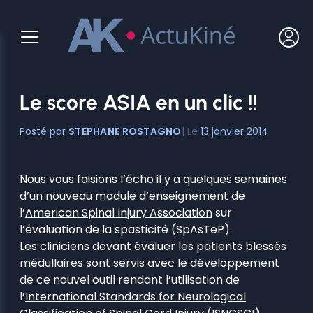
Aller
au
contenu
Le score ASIA en un clic !!
STEPHANE ROSTAGNO
13 janvier 2014
Nous vous faisions l’écho il y a quelques semaines
d’un nouveau module d’enseignement de
l’
American Spinal Injury Association
sur
l’évaluation de la spasticité (SpAsTeP).
Les cliniciens devant évaluer les patients blessés
médullaires sont servis avec le développement
de ce nouvel outil rendant l’utilisation de
l’
International Standards for Neurological