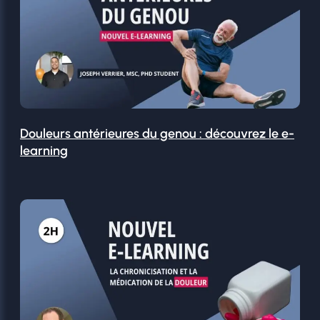
Douleurs antérieures du genou : découvrez le e-
learning