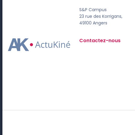
S&P Campus
23 rue des Korrigans,
49100 Angers
Contactez-nous