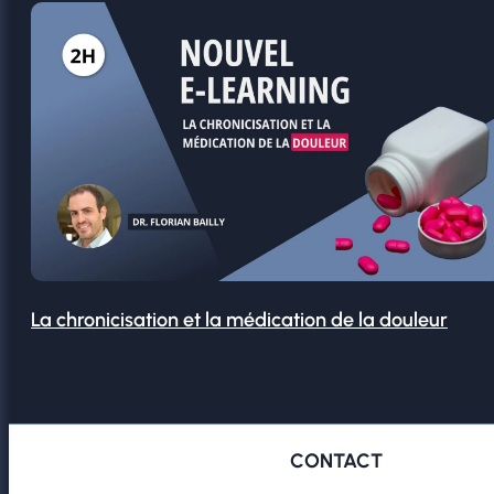
La chronicisation et la médication de la douleur
CONTACT