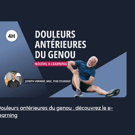
ouleurs antérieures du genou : découvrez le e-
earning