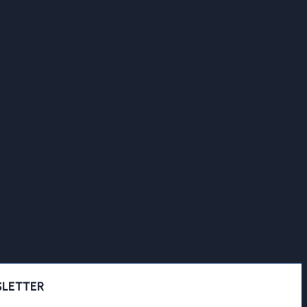
LETTER