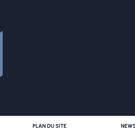
PLAN DU SITE
NEWS