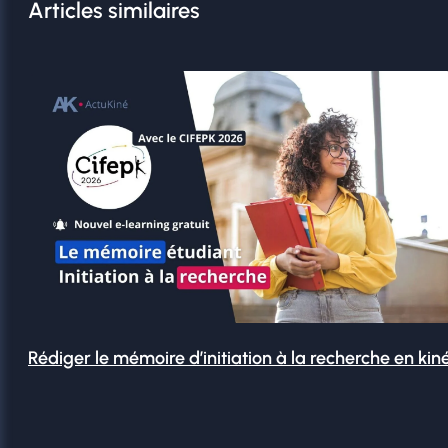
Articles similaires
Rédiger le mémoire d’initiation à la recherche en kin