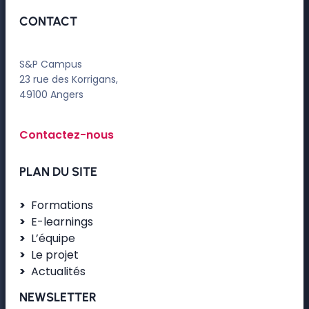
CONTACT
S&P Campus
23 rue des Korrigans,
49100 Angers
Contactez-nous
PLAN DU SITE
Formations
E-learnings
L’équipe
Le projet
Actualités
NEWSLETTER