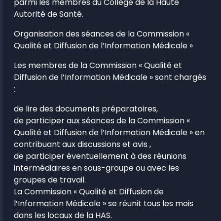
parmi les membres du Collège de la Haute
Autorité de Santé.
Organisation des séances de la Commission «
Qualité et Diffusion de l’Information Médicale »
Les membres de la Commission « Qualité et
Diffusion de l’Information Médicale » sont chargés
:
de lire des documents préparatoires,
de participer aux séances de la Commission «
Qualité et Diffusion de l’Information Médicale » en
contribuant aux discussions et avis ,
de participer éventuellement à des réunions
intermédiaires en sous-groupe ou avec les
groupes de travail.
La Commission « Qualité et Diffusion de
l’Information Médicale » se réunit tous les mois
dans les locaux de la HAS.