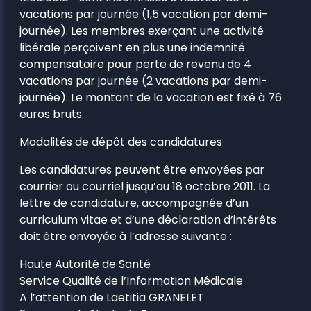
vacations par journée (1,5 vacation par demi-
journée). Les membres exerçant une activité
libérale perçoivent en plus une indemnité
compensatoire pour perte de revenu de 4
vacations par journée (2 vacations par demi-
journée). Le montant de la vacation est fixé à 76
euros bruts.
Modalités de dépôt des candidatures
Les candidatures peuvent être envoyées par
courrier ou courriel jusqu’au 18 octobre 2011. La
lettre de candidature, accompagnée d’un
curriculum vitae et d’une déclaration d’intérêts
doit être envoyée à l’adresse suivante :
Haute Autorité de Santé
Service Qualité de l’Information Médicale
A l’attention de Laetitia GRANELET