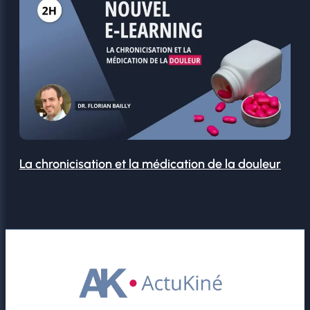
La chronicisation et la médication de la douleur