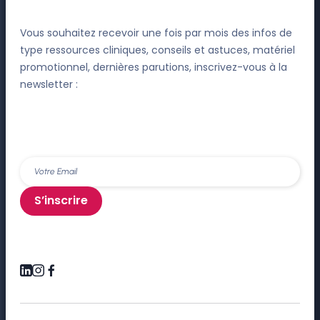
Vous souhaitez recevoir une fois par mois des infos de
type ressources cliniques, conseils et astuces, matériel
promotionnel, dernières parutions, inscrivez-vous à la
newsletter :
S’inscrire