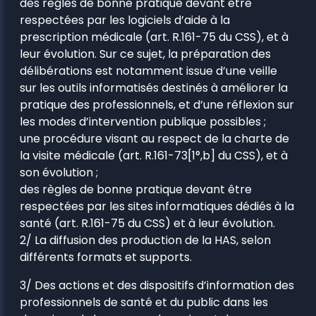
des règles de bonne pratique devant être
respectées par les logiciels d’aide à la
prescription médicale (art. R.161-75 du CSS), et à
leur évolution. Sur ce sujet, la préparation des
délibérations est notamment issue d’une veille
sur les outils informatisés destinés à améliorer la
pratique des professionnels, et d’une réflexion sur
les modes d’intervention publique possibles ;
une procédure visant au respect de la charte de
la visite médicale (art. R.161-73[1°,b] du CSS), et à
son évolution ;
des règles de bonne pratique devant être
respectées par les sites informatiques dédiés à la
santé (art. R.161-75 du CSS) et à leur évolution.
2/ La diffusion des production de la HAS, selon
différents formats et supports.
3/ Des actions et des dispositifs d’information des
professionnels de santé et du public dans les