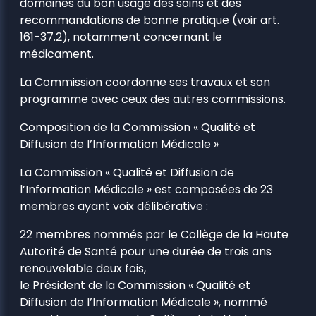
domaines du bon usage des soins et des
recommandations de bonne pratique (voir art.
161-37.2), notamment concernant le
médicament.
La Commission coordonne ses travaux et son
programme avec ceux des autres commissions.
Composition de la Commission « Qualité et
Diffusion de l’Information Médicale »
La Commission « Qualité et Diffusion de
l’Information Médicale » est composées de 23
membres ayant voix délibérative :
22 membres nommés par le Collège de la Haute
Autorité de Santé pour une durée de trois ans
renouvelable deux fois,
le Président de la Commission « Qualité et
Diffusion de l’Information Médicale », nommé