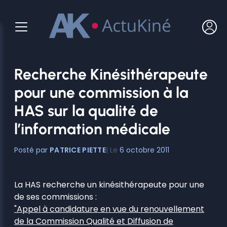
Aller
au
contenu
Recherche Kinésithérapeute
pour une commission à la
HAS sur la qualité de
l’information médicale
PATRICE PIETTE
6 octobre 2011
La HAS recherche un kinésithérapeute pour une
de ses commissions :
"Appel à candidature en vue du renouvellement
de la Commission Qualité et Diffusion de