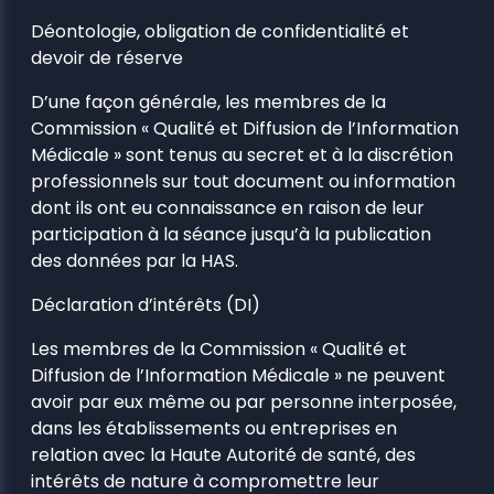
Déontologie, obligation de confidentialité et
devoir de réserve
D’une façon générale, les membres de la
Commission « Qualité et Diffusion de l’Information
Médicale » sont tenus au secret et à la discrétion
professionnels sur tout document ou information
dont ils ont eu connaissance en raison de leur
participation à la séance jusqu’à la publication
des données par la HAS.
Déclaration d’intérêts (DI)
Les membres de la Commission « Qualité et
Diffusion de l’Information Médicale » ne peuvent
avoir par eux même ou par personne interposée,
dans les établissements ou entreprises en
relation avec la Haute Autorité de santé, des
intérêts de nature à compromettre leur