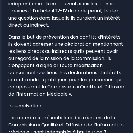
indépendance. Ils ne peuvent, sous les peines
prévues à l’article 432-12 du code pénal, traiter
une question dans laquelle ils auraient un intérêt
direct ou indirect.
Dans le but de prévention des conflits d’intérêts,
ils doivent adresser une déclaration mentionnant
les liens directs ou indirects qu’ils peuvent avoir
au regard de la mission de la Commission. Ils
s’engagent à signaler toute modification
concernant ces liens. Les déclarations d’intérêts
seront rendues publiques pour les personnes qui
composeront la Commission « Qualité et Diffusion
de l’Information Médicale ».
Indemnisation
Les membres présents lors des réunions de la
Commission « Qualité et Diffusion de l’Information
Médicale » sont indemnisés à hauteur de 3