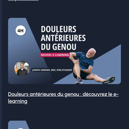
Douleurs antérieures du genou : découvrez le e-
learning