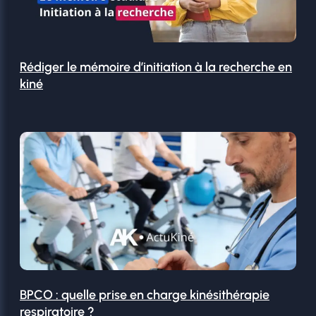
Rédiger le mémoire d’initiation à la recherche en
kiné
BPCO : quelle prise en charge kinésithérapie
respiratoire ?