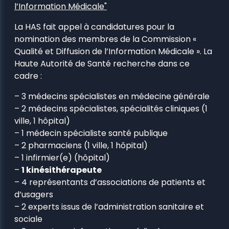
l’Information Médicale"
La HAS fait appel à candidatures pour la
nomination des membres de la Commission «
Qualité et Diffusion de l’Information Médicale ». La
Haute Autorité de Santé recherche dans ce
cadre :
– 3 médecins spécialistes en médecine générale
– 2 médecins spécialistes, spécialités cliniques (1
ville, 1 hôpital)
– 1 médecin spécialiste santé publique
– 2 pharmaciens (1 ville, 1 hôpital)
– 1 infirmier(e) (hôpital)
–
1 kinésithérapeute
– 4 représentants d’associations de patients et
d’usagers
– 2 experts issus de l’administration sanitaire et
sociale