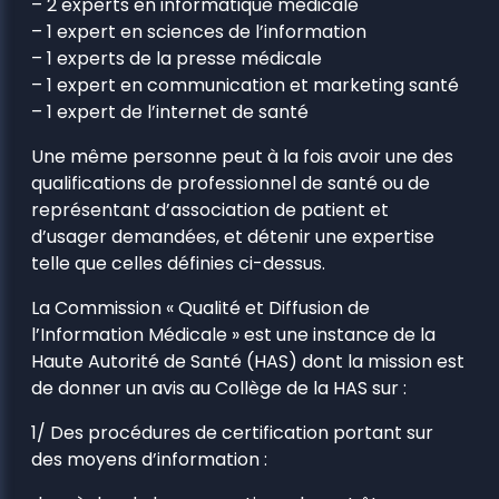
– 2 experts en informatique médicale
– 1 expert en sciences de l’information
– 1 experts de la presse médicale
– 1 expert en communication et marketing santé
– 1 expert de l’internet de santé
Une même personne peut à la fois avoir une des
qualifications de professionnel de santé ou de
représentant d’association de patient et
d’usager demandées, et détenir une expertise
telle que celles définies ci-dessus.
La Commission « Qualité et Diffusion de
l’Information Médicale » est une instance de la
Haute Autorité de Santé (HAS) dont la mission est
de donner un avis au Collège de la HAS sur :
1/ Des procédures de certification portant sur
des moyens d’information :