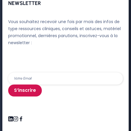
NEWSLETTER
Vous souhaitez recevoir une fois par mois des infos de
type ressources cliniques, conseils et astuces, matériel
promotionnel, dernières parutions, inscrivez-vous à la
newsletter :
S’inscrire