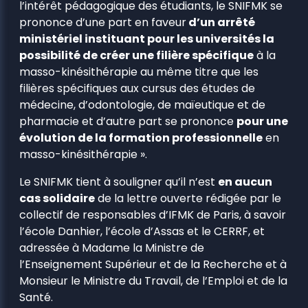
l’intérêt pédagogique des étudiants, le SNIFMK se
prononce d’une part en faveur
d’un arrêté
ministériel instituant pour les universités la
possibilité de créer une filière spécifique
à la
masso-kinésithérapie au même titre que les
filières spécifiques aux cursus des études de
médecine, d’odontologie, de maïeutique et de
pharmacie et d’autre part se prononce
pour une
évolution de la formation professionnelle
en
masso-kinésithérapie ».
Le SNIFMK tient à souligner qu’il n’est
en aucun
cas solidaire
de la lettre ouverte rédigée par le
collectif de responsables d’IFMK de Paris, à savoir
l’école Danhier, l’école d’Assas et le CERRF, et
adressée à Madame la Ministre de
l’Enseignement Supérieur et de la Recherche et à
Monsieur le Ministre du Travail, de l’Emploi et de la
Santé.