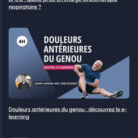
respiratoire ?
Douleurs antérieures du genou : découvrez le e-
learning