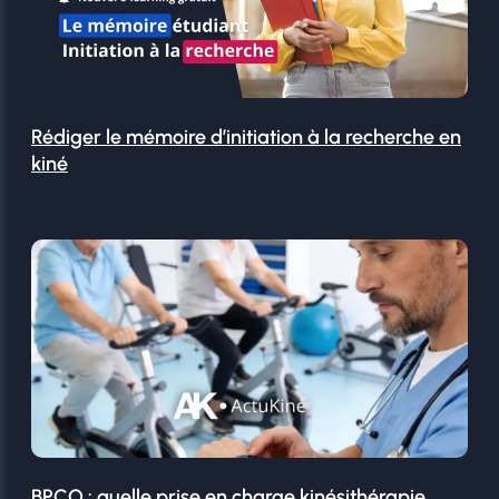
Rédiger le mémoire d’initiation à la recherche en
kiné
BPCO : quelle prise en charge kinésithérapie