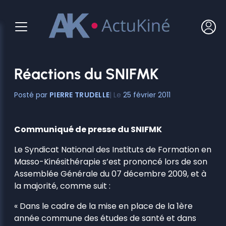
Aller
au
contenu
Réactions du SNIFMK
PIERRE TRUDELLE
25 février 2011
Communiqué de presse du SNIFMK
Le Syndicat National des Instituts de Formation en
Masso-Kinésithérapie s’est prononcé lors de son
Assemblée Générale du 07 décembre 2009, et à
la majorité, comme suit :
« Dans le cadre de la mise en place de la 1ère
année commune des études de santé et dans