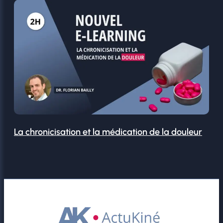
La chronicisation et la médication de la douleur