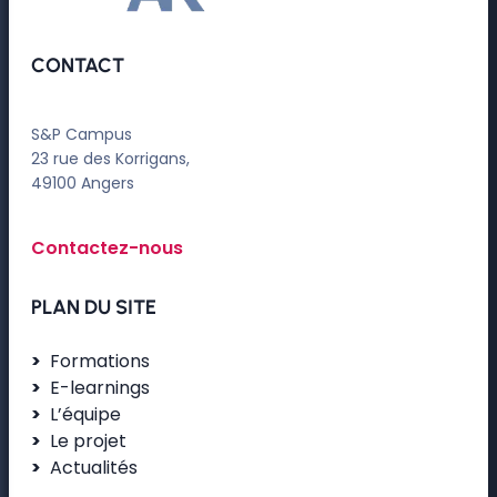
CONTACT
S&P Campus
23 rue des Korrigans,
49100 Angers
Contactez-nous
PLAN DU SITE
Formations
E-learnings
L’équipe
Le projet
Actualités