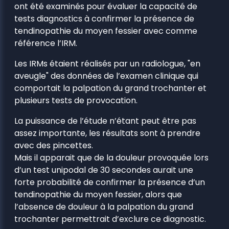
ont été examinés pour évaluer la capacité de
tests diagnostics à confirmer la présence de
tendinopathie du moyen fessier avec comme
référence l’IRM.
Les IRMs étaient réalisés par un radiologue, "en
aveugle" des données de l’examen clinique qui
comportait la palpation du grand trochanter et
plusieurs tests de provocation.
La puissance de l’étude n’étant peut être pas
assez importante, les résultats sont à prendre
avec des pincettes.
Mais il apparait que de la douleur provoquée lors
d’un test unipodal de 30 secondes aurait une
forte probabilité de confirmer la présence d’un
tendinopathie du moyen fessier, alors que
l’absence de douleur à la palpation du grand
trochanter permettrait d’exclure ce diagnostic.