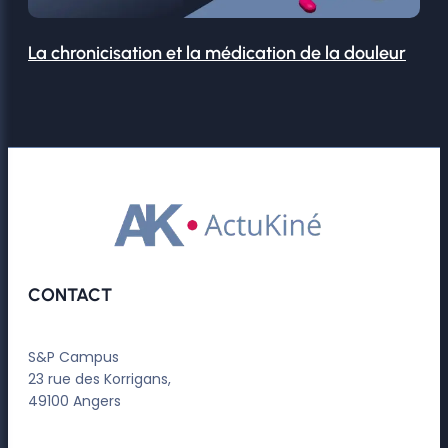
La chronicisation et la médication de la douleur
CONTACT
S&P Campus
23 rue des Korrigans,
49100 Angers