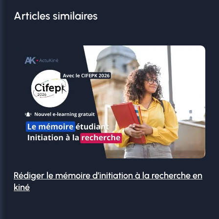
Articles similaires
Rédiger le mémoire d’initiation à la recherche en
kiné