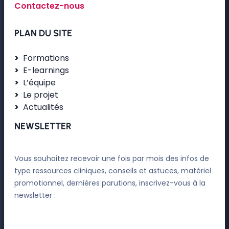
Contactez-nous
PLAN DU SITE
Formations
E-learnings
L’équipe
Le projet
Actualités
NEWSLETTER
Vous souhaitez recevoir une fois par mois des infos de
type ressources cliniques, conseils et astuces, matériel
promotionnel, dernières parutions, inscrivez-vous à la
newsletter :