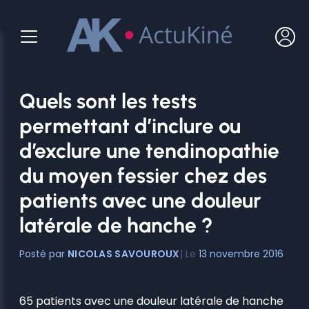
Aller
au
contenu
Quels sont les tests
permettant d’inclure ou
d’exclure une tendinopathie
du moyen fessier chez des
patients avec une douleur
latérale de hanche ?
NICOLAS SAVOUROUX
13 novembre 2016
65 patients avec une douleur latérale de hanche