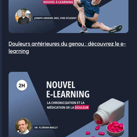
Douleurs antérieures du genou : découvrez le e-
learning