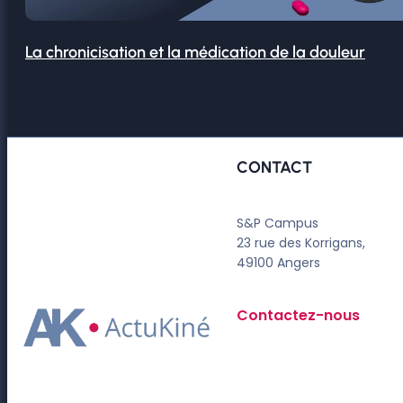
La chronicisation et la médication de la douleur
CONTACT
S&P Campus
23 rue des Korrigans,
49100 Angers
Contactez-nous