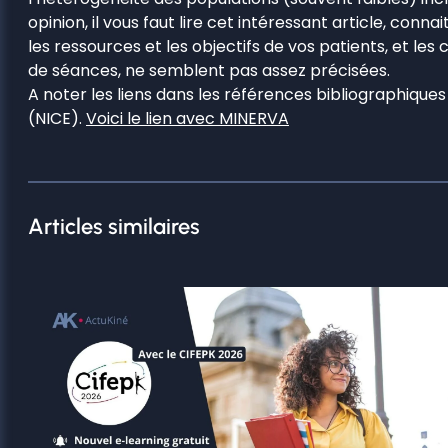
opinion, il vous faut lire cet intéressant article, con
les ressources et les objectifs de vos patients, et le
de séances, ne semblent pas assez précisées.
A noter les liens dans les références bibliographiqu
(NICE).
Voici le lien avec MINERVA
Articles similaires