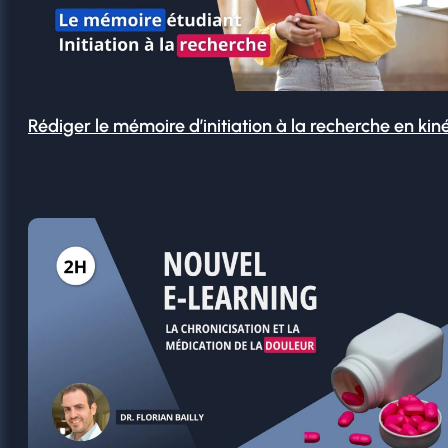
Rédiger le mémoire d’initiation à la recherche en kin