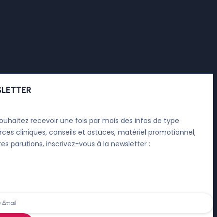
LETTER
ouhaitez recevoir une fois par mois des infos de type
rces cliniques, conseils et astuces, matériel promotionnel,
res parutions, inscrivez-vous à la newsletter :