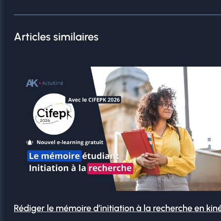
Articles similaires
Rédiger le mémoire d’initiation à la recherche en kin