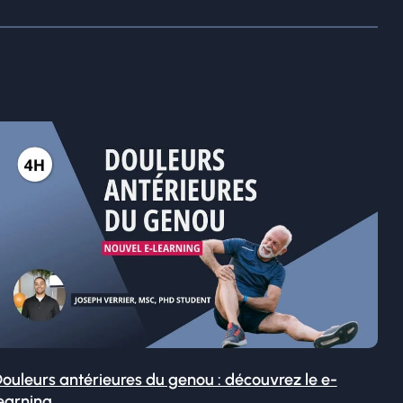
ouleurs antérieures du genou : découvrez le e-
earning