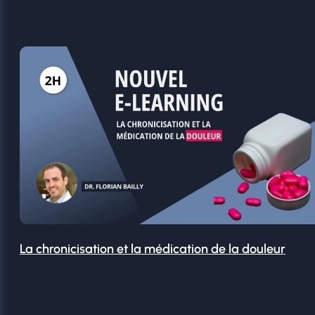
La chronicisation et la médication de la douleur