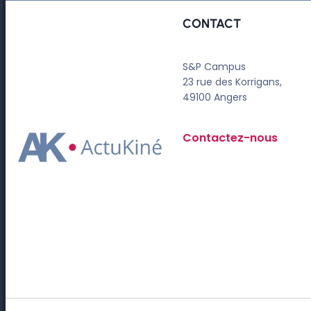
CONTACT
S&P Campus
23 rue des Korrigans,
49100 Angers
Contactez-nous