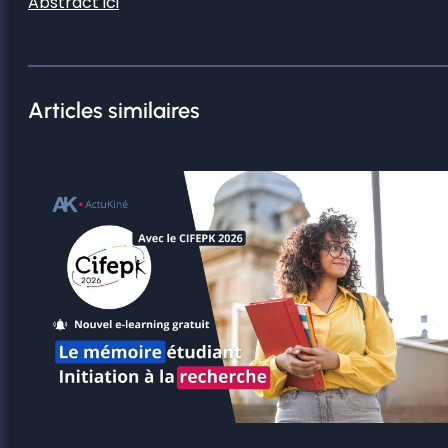
Abstract ici
Articles similaires