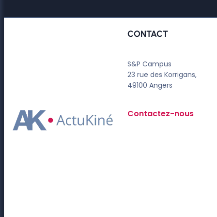
CONTACT
S&P Campus
23 rue des Korrigans,
49100 Angers
Contactez-nous