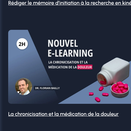
Rédiger le mémoire d’initiation à la recherche en kin
La chronicisation et la médication de la douleur