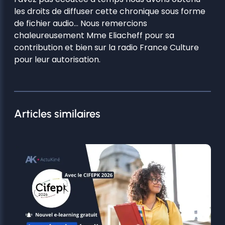
les droits de diffuser cette chronique sous forme
de fichier audio… Nous remercions
chaleureusement Mme Eliacheff pour sa
contribution et bien sur la radio France Culture
pour leur autorisation.
Articles similaires