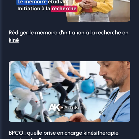
Rédiger le mémoire d’initiation à la recherche en
kiné
BPCO : quelle prise en charge kinésithérapie