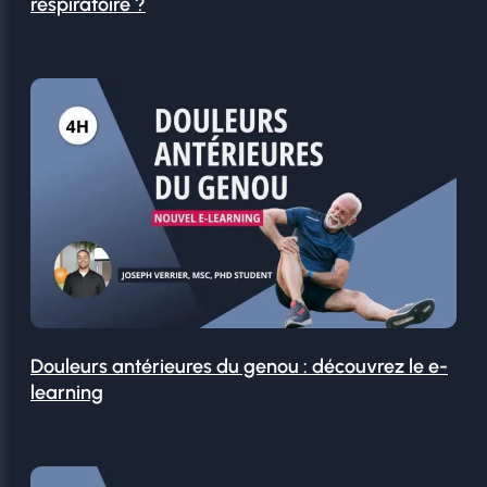
respiratoire ?
Douleurs antérieures du genou : découvrez le e-
learning