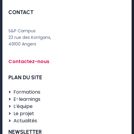
CONTACT
S&P Campus
23 rue des Korrigans,
49100 Angers
Contactez-nous
PLAN DU SITE
Formations
E-learnings
L’équipe
Le projet
Actualités
NEWSLETTER