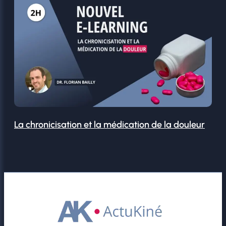
La chronicisation et la médication de la douleur