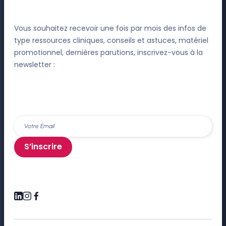
Vous souhaitez recevoir une fois par mois des infos de
type ressources cliniques, conseils et astuces, matériel
promotionnel, dernières parutions, inscrivez-vous à la
newsletter :
S’inscrire