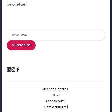
newsletter :
S’inscrire
Mentions légales
|
CGV
|
Accessibilité
|
Confidentialité
|