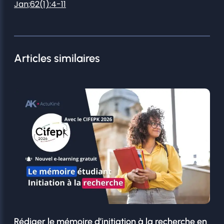
Jan;62(1):4-11
Articles similaires
Rédiger le mémoire d’initiation à la recherche en