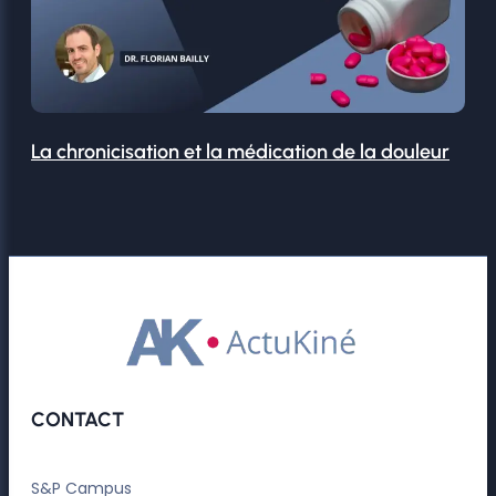
La chronicisation et la médication de la douleur
CONTACT
S&P Campus