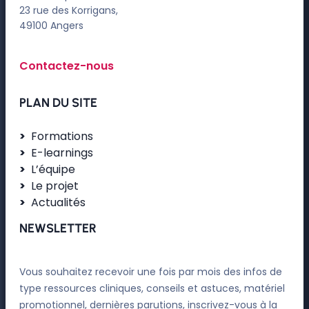
23 rue des Korrigans,
49100 Angers
Contactez-nous
PLAN DU SITE
Formations
E-learnings
L’équipe
Le projet
Actualités
NEWSLETTER
Vous souhaitez recevoir une fois par mois des infos de
type ressources cliniques, conseils et astuces, matériel
promotionnel, dernières parutions, inscrivez-vous à la