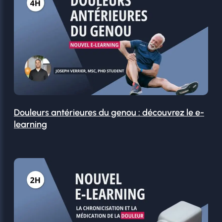
Douleurs antérieures du genou : découvrez le e-
learning