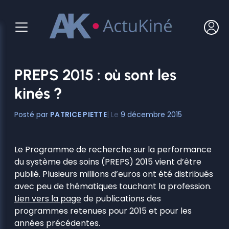
Aller
au
contenu
PREPS 2015 : où sont les
kinés ?
PATRICE PIETTE
9 décembre 2015
Le Programme de recherche sur la performance
du système des soins (PREPS) 2015 vient d’être
publié. Plusieurs millions d’euros ont été distribués
avec peu de thématiques touchant la profession.
Lien vers la page
de publications des
programmes retenues pour 2015 et pour les
années précédentes.