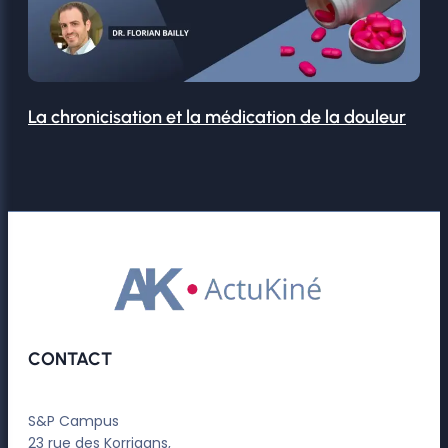
La chronicisation et la médication de la douleur
CONTACT
S&P Campus
23 rue des Korrigans,