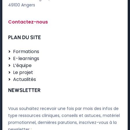
49100 Angers
Contactez-nous
PLAN DU SITE
Formations
E-learnings
L’équipe
Le projet
Actualités
NEWSLETTER
Vous souhaitez recevoir une fois par mois des infos de
type ressources cliniques, conseils et astuces, matériel
promotionnel, dernières parutions, inscrivez-vous à la
newsletter :