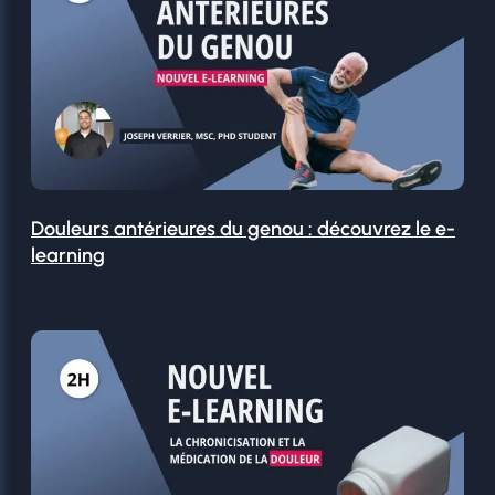
Douleurs antérieures du genou : découvrez le e-
learning