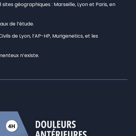
 sites géographiques : Marseille, Lyon et Paris, en
aux de l’étude.
ivils de Lyon, l’AP-HP, Murigenetics, et les
enteux n’existe.