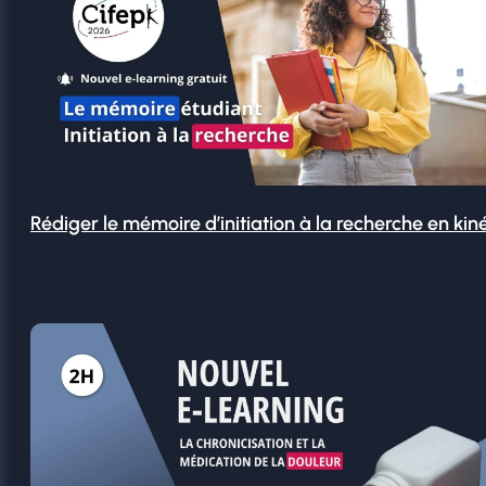
Rédiger le mémoire d’initiation à la recherche en kin