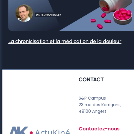
La chronicisation et la médication de la douleur
CONTACT
S&P Campus
23 rue des Korrigans,
49100 Angers
Contactez-nous