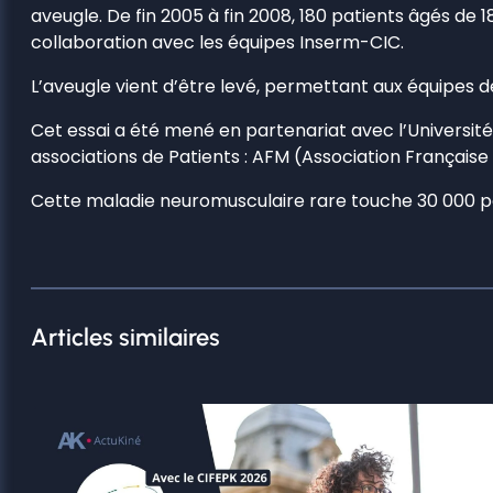
aveugle. De fin 2005 à fin 2008, 180 patients âgés de 18
collaboration avec les équipes Inserm-CIC.
L’aveugle vient d’être levé, permettant aux équipes d
Cet essai a été mené en partenariat avec l’Université de
associations de Patients : AFM (Association Français
Cette maladie neuromusculaire rare touche 30 000 p
Articles similaires