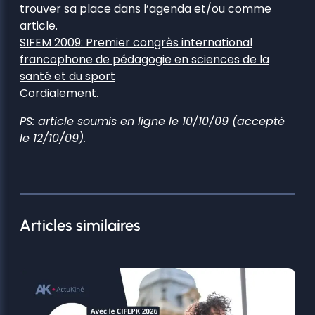
trouver sa place dans l’agenda et/ou comme
article.
SIFEM 2009: Premier congrès international
francophone de pédagogie en sciences de la
santé et du sport
Cordialement.
PS: article soumis en ligne le 10/10/09 (accepté
le 12/10/09).
Articles similaires