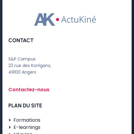
CONTACT
S&P Campus
23 rue des Korrigans,
49100 Angers
Contactez-nous
PLAN DU SITE
Formations
E-learnings