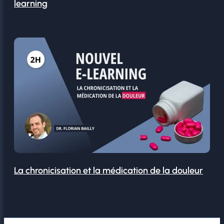
learning
La chronicisation et la médication de la douleur