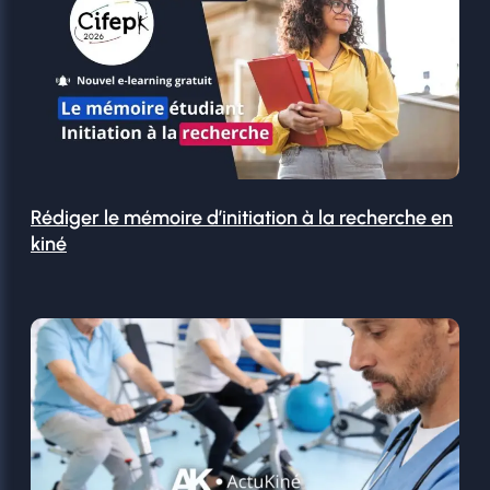
Rédiger le mémoire d’initiation à la recherche en
kiné