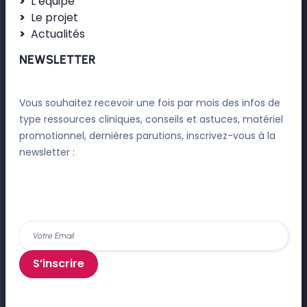
L’équipe
Le projet
Actualités
NEWSLETTER
Vous souhaitez recevoir une fois par mois des infos de
type ressources cliniques, conseils et astuces, matériel
promotionnel, dernières parutions, inscrivez-vous à la
newsletter :
S’inscrire