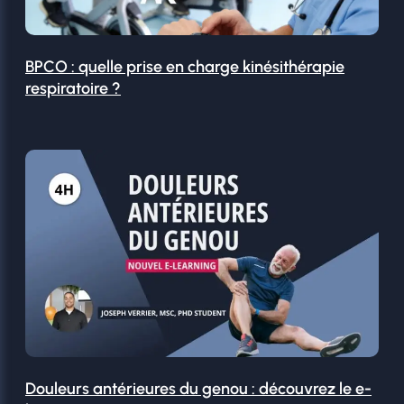
BPCO : quelle prise en charge kinésithérapie
respiratoire ?
Douleurs antérieures du genou : découvrez le e-