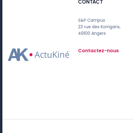
CONTACT
S&P Campus
23 rue des Korrigans,
49100 Angers
Contactez-nous