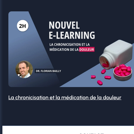
La chronicisation et la médication de la douleur