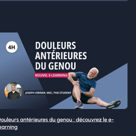
ouleurs antérieures du genou : découvrez le e-
earning