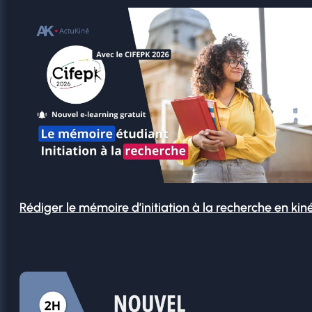
Rédiger le mémoire d’initiation à la recherche en kin