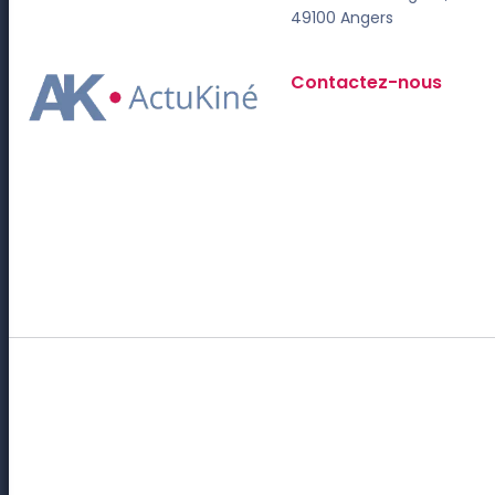
49100 Angers
Contactez-nous