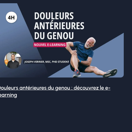
ouleurs antérieures du genou : découvrez le e-
earning