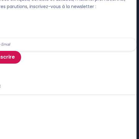
res parutions, inscrivez-vous à la newsletter :
nscrire