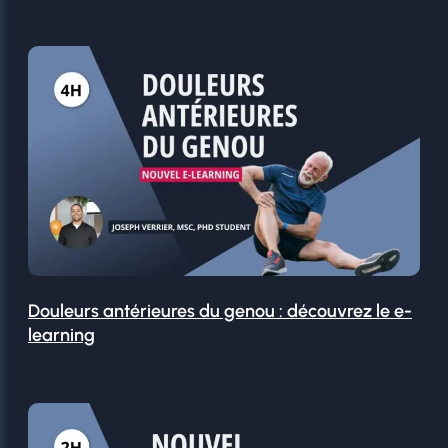
Douleurs antérieures du genou : découvrez le e-
learning