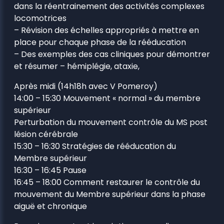
dans la réentrainement des activités complexes
locomotrices
– Révision des échelles appropriés à mettre en
place pour chaque phase de la rééducation
– Des exemples des cas cliniques pour démontrer
et résumer – hémiplégie, ataxie,
Après midi (14h18h avec V Pomeroy)
14:00 – 15:30 Mouvement « normal » du membre
supérieur
Perturbation du mouvement contrôle du MS post
lésion cérébrale
15:30 – 16:30 Stratégies de rééducation du
Membre supérieur
16:30 – 16:45 Pause
16:45 – 18:00 Comment restaurer le contrôle du
mouvement du Membre supérieur dans la phase
aiguë et chronique