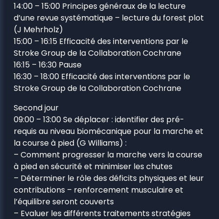
14:00 – 15:00 Principes généraux de la lecture
d’une revue systématique – lecture du forest plot
(J Mehrholz)
15:00 – 16:15 Efficacité des interventions par le
Stroke Group de la Collaboration Cochrane
16:15 – 16:30 Pause
16:30 – 18:00 Efficacité des interventions par le
Stroke Group de la Collaboration Cochrane
Second jour
09:00 – 13:00 Se déplacer : identifier des pré-
requis au niveau biomécanique pour la marche et
la course à pied (G Williams) :
– Comment progresser la marche vers la course
à pied en sécurité et minimiser les chutes
– Déterminer le rôle des déficits physiques et leur
contributions – renforcement musculaire et
l’équilibre seront couverts
– Evaluer les différents traitements stratégies