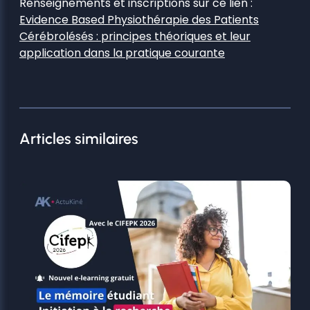
Renseignements et inscriptions sur ce lien :
Evidence Based Physiothérapie des Patients
Cérébrolésés : principes théoriques et leur
application dans la pratique courante
Articles similaires