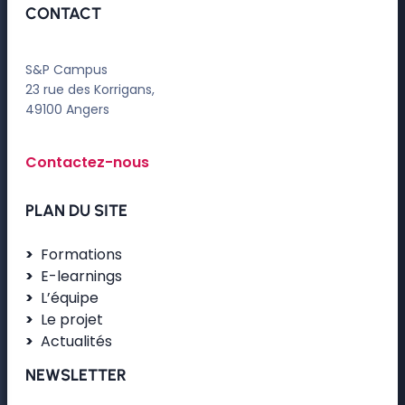
CONTACT
S&P Campus
23 rue des Korrigans,
49100 Angers
Contactez-nous
PLAN DU SITE
Formations
E-learnings
L’équipe
Le projet
Actualités
NEWSLETTER