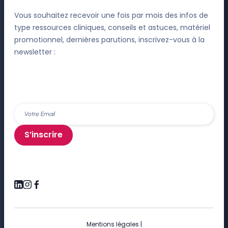
Vous souhaitez recevoir une fois par mois des infos de
type ressources cliniques, conseils et astuces, matériel
promotionnel, dernières parutions, inscrivez-vous à la
newsletter :
S’inscrire
Mentions légales
|