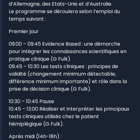
d’Allemagne, des Etats-Unis et d’Australie.
Le programme se déroulera selon l’emploi du
temps suivant :
Premier jour
09:00 – 09:45 Evidence Based : une démarche
pour intégrer les connaissances scientifiques en
pratique clinique (G Fulk)
09:45 – 10:30 Les tests cliniques : principes de
validité (changement minimum détectable,
différence minimum importante) et rôle dans la
prise de décision clinique (G Fulk).
10:30 – 10:45 Pause
10:45 – 13:00 Réaliser et interpréter les principaux
tests cliniques utilisés chez le patient
hémiplégique (G Fulk).
Après midi (14h-18h) :