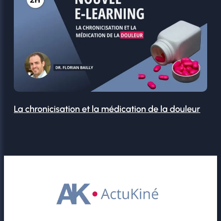
La chronicisation et la médication de la douleur